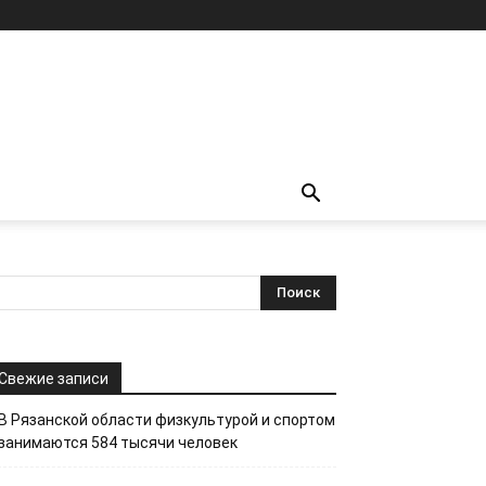
Свежие записи
В Рязанской области физкультурой и спортом
занимаются 584 тысячи человек