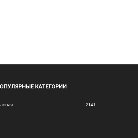
ОПУЛЯРНЫЕ КАТЕГОРИИ
лавная
2141