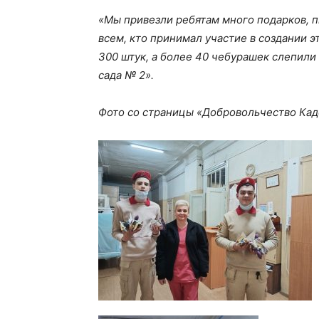
«Мы привезли ребятам много подарков, п
всем, кто принимал участие в создании 
300 штук, а более 40 чебурашек слепили
сада № 2».
Фото со страницы «Добровольчество Кад