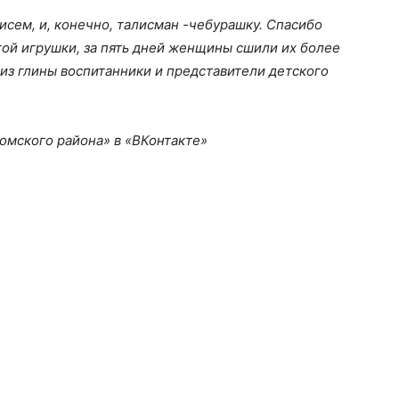
исем, и, конечно, талисман -чебурашку. Спасибо
этой игрушки, за пять дней женщины сшили их более
 из глины воспитанники и представители детского
омского района» в «ВКонтакте»