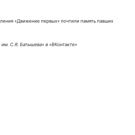
ления «Движение первых» почтили память павших
им. С.Я. Батышева» в «ВКонтакте»