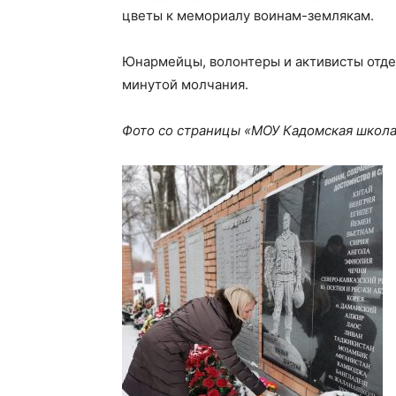
цветы к мемориалу воинам-землякам.
Юнармейцы, волонтеры и активисты отде
минутой молчания.
Фото со страницы «МОУ Кадомская школа 