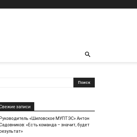
Свежие записи
Руководитель «Шиловское МУПТЭС» Антон
Садовников: «Есть команда – значит, будет
результат»