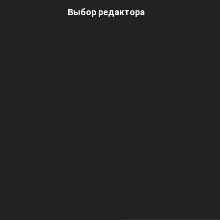
Выбор редактора