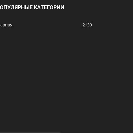
ОПУЛЯРНЫЕ КАТЕГОРИИ
лавная
2139