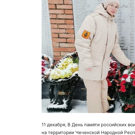
11 декабря, В День памяти российских в
на территории Чеченской Народной Рес