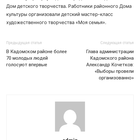
Дом детского творчества. Работники районного Дома
культуры организовали детский мастер-класс
художественного творчества «Моя семья».
Предыдущая статья
Следующая статья
В Кадомском районе более
Глава администрации
70 молодых людей
Кадомского района
голосуют впервые
Александр Кочетков:
«Выборы провели
организованно»
admin