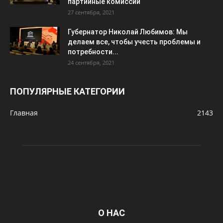
партийные комиссии
27 сентября, 2021
Губернатор Николай Любимов: Мы
делаем все, чтобы учесть проблемы и
потребности...
24 сентября, 2021
ПОПУЛЯРНЫЕ КАТЕГОРИИ
Главная
2143
О НАС