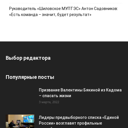
Руководитель «Шиловское МУПТЭС» Антон Садовников:
«Есть команда – значит, будет результат»
Выбор редактора
Популярные посты
Призвание Валентины Бякиной из Кадома
– спасать жизни
3 марта, 2022
Лидеры предвыборного списка «Единой
России» возглавят профильные