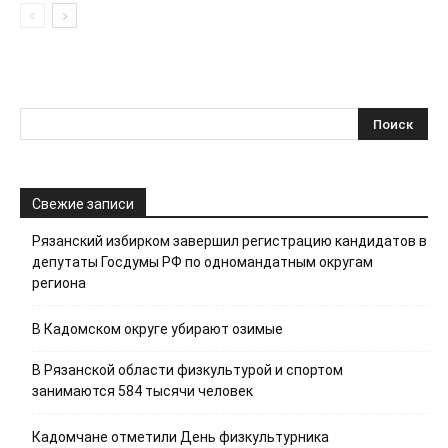
Свежие записи
Рязанский избирком завершил регистрацию кандидатов в
депутаты Госдумы РФ по одномандатным округам
региона
В Кадомском округе убирают озимые
В Рязанской области физкультурой и спортом
занимаются 584 тысячи человек
Кадомчане отметили День физкультурника