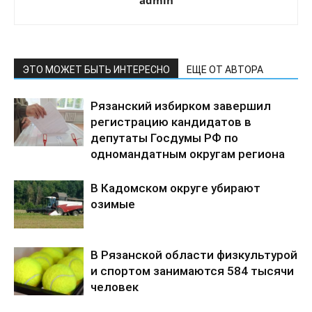
ЭТО МОЖЕТ БЫТЬ ИНТЕРЕСНО
ЕЩЕ ОТ АВТОРА
Рязанский избирком завершил
регистрацию кандидатов в
депутаты Госдумы РФ по
одномандатным округам региона
В Кадомском округе убирают
озимые
В Рязанской области физкультурой
и спортом занимаются 584 тысячи
человек