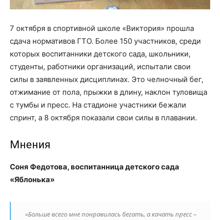
7 октября в спортивной школе «Виктория» прошла
сдача нормативов ГТО. Более 150 участников, среди
которых воспитанники детского сада, школьники,
студенты, работники организаций, испытали свои
силы в заявленных дисциплинах. Это челночный бег,
отжимание от пола, прыжки в длину, наклон туловища
с тумбы и пресс. На стадионе участники бежали
спринт, а 8 октября показали свои силы в плавании.
Мнения
Соня Федотова, воспитанница детского сада
«Яблонька»
«Больше всего мне понравилась бегать, а качать пресс –