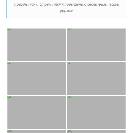
праздниках и стремится к повышению своей физической
формы».