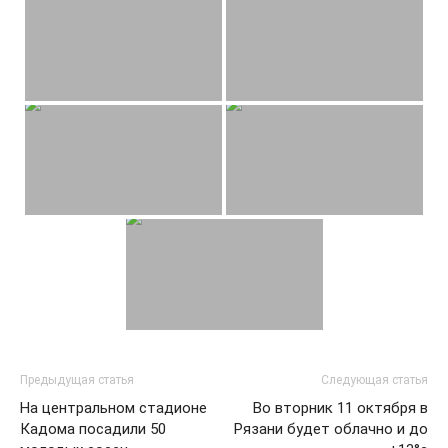
Предыдущая статья
Следующая статья
На центральном стадионе
Во вторник 11 октября в
Кадома посадили 50
Рязани будет облачно и до