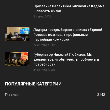
Призвание Валентины Бякиной из Кадома
– спасать жизни
3 марта, 2022
Лидеры предвыборного списка «Единой
России» возглавят профильные
партийные комиссии
27 сентября, 2021
Губернатор Николай Любимов: Мы
делаем все, чтобы учесть проблемы и
потребности...
24 сентября, 2021
ПОПУЛЯРНЫЕ КАТЕГОРИИ
Главная
2142