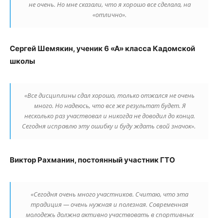
не очень. Но мне сказали, что я хорошо все сделала, на
«отлично».
Сергей Шемякин, ученик 6 «А» класса Кадомской
школы
«Все дисциплины сдал хорошо, только отжался не очень
много. Но надеюсь, что все же результат будет. Я
несколько раз участвовал и никогда не доводил до конца.
Сегодня исправлю эту ошибку и буду ждать свой значок».
Виктор Рахманин, постоянный участник ГТО
«Сегодня очень много участников. Считаю, что эта
традиция — очень нужная и полезная. Современная
молодежь должна активно участвовать в спортивных