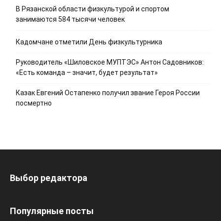
В Рязанской области физкультурой и спортом
занимаются 584 тысячи человек
Кадомчане отметили День физкультурника
Руководитель «Шиловское МУПТЭС» Антон Садовников:
«Есть команда – значит, будет результат»
Казак Евгений Остапенко получил звание Героя России
посмертно
Выбор редактора
Популярные посты