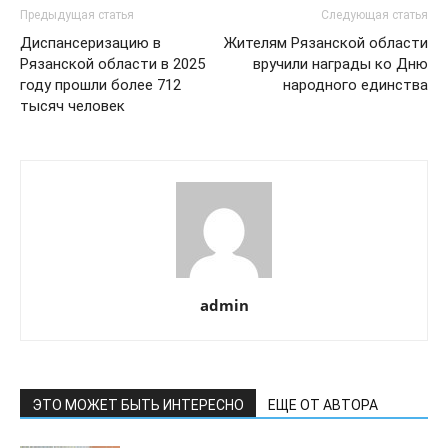
Предыдущая статья
Следующая статья
Диспансеризацию в
Жителям Рязанской области
Рязанской области в 2025
вручили награды ко Дню
году прошли более 712
народного единства
тысяч человек
admin
ЭТО МОЖЕТ БЫТЬ ИНТЕРЕСНО
ЕЩЕ ОТ АВТОРА