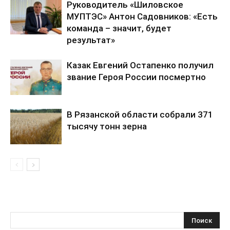
Руководитель «Шиловское
МУПТЭС» Антон Садовников: «Есть
команда – значит, будет
результат»
Казак Евгений Остапенко получил
звание Героя России посмертно
В Рязанской области собрали 371
тысячу тонн зерна