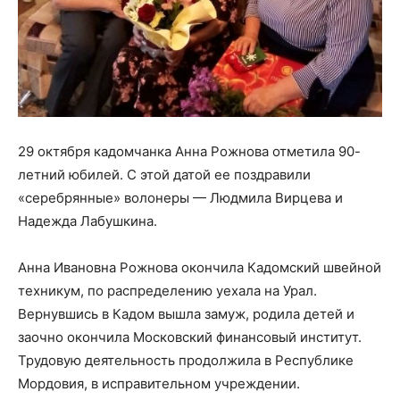
29 октября кадомчанка Анна Рожнова отметила 90-
летний юбилей. С этой датой ее поздравили
«серебрянные» волонеры — Людмила Вирцева и
Надежда Лабушкина.
Анна Ивановна Рожнова окончила Кадомский швейной
техникум, по распределению уехала на Урал.
Вернувшись в Кадом вышла замуж, родила детей и
заочно окончила Московский финансовый институт.
Трудовую деятельность продолжила в Республике
Мордовия, в исправительном учреждении.