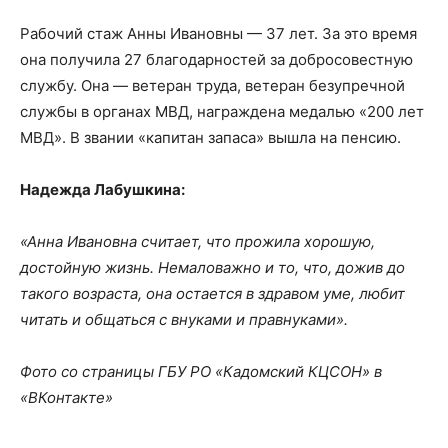
Рабочий стаж Анны Ивановны — 37 лет. За это время
она получила 27 благодарностей за добросовестную
службу. Она — ветеран труда, ветеран безупречной
службы в органах МВД, награждена медалью «200 лет
МВД». В звании «капитан запаса» вышла на пенсию.
Надежда Лабушкина:
«Анна Ивановна считает, что прожила хорошую,
достойную жизнь. Немаловажно и то, что, дожив до
такого возраста, она остается в здравом уме, любит
читать и общаться с внуками и правнуками».
Фото со страницы ГБУ РО «Кадомский КЦСОН» в
«ВКонтакте»