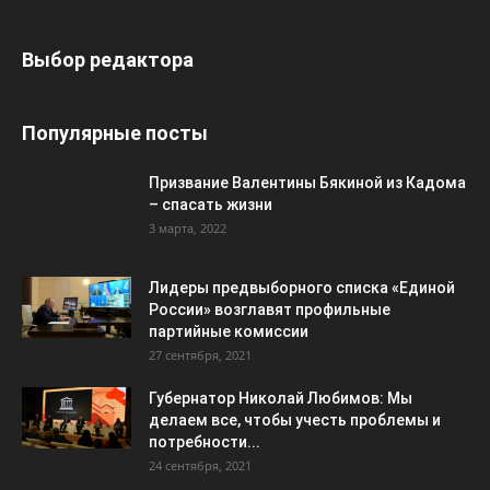
Выбор редактора
Популярные посты
Призвание Валентины Бякиной из Кадома
– спасать жизни
3 марта, 2022
Лидеры предвыборного списка «Единой
России» возглавят профильные
партийные комиссии
27 сентября, 2021
Губернатор Николай Любимов: Мы
делаем все, чтобы учесть проблемы и
потребности...
24 сентября, 2021