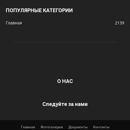
ПОПУЛЯРНЫЕ КАТЕГОРИИ
Главная
2139
О НАС
Следуйте за нами
Главная
Фотогалерея
Документы
Контакты