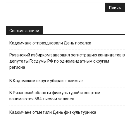
Свежие записи
Кадомчане отпраздновали День поселка
Рязанский избирком завершил регистрацию кандидатов в
депутаты Госдумы РФ по одномандатным округам
региона
В Кадомском округе убирают озимые
В Рязанской области физкультурой и спортом
занимаются 584 тысячи человек
Кадомчане отметили День физкультурника