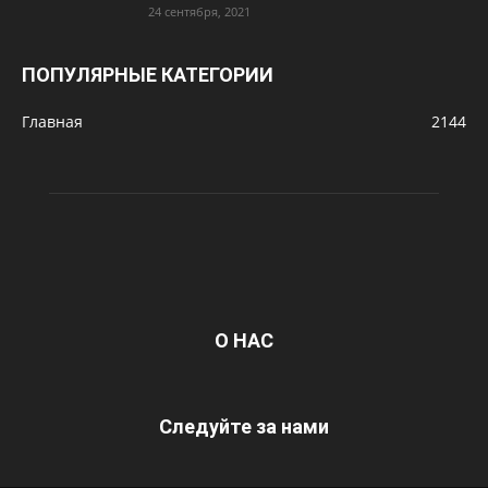
24 сентября, 2021
ПОПУЛЯРНЫЕ КАТЕГОРИИ
Главная
2144
О НАС
Следуйте за нами