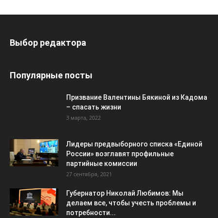
Выбор редактора
Популярные посты
Призвание Валентины Бякиной из Кадома
– спасать жизни
3 марта, 2022
Лидеры предвыборного списка «Единой
России» возглавят профильные
партийные комиссии
27 сентября, 2021
Губернатор Николай Любимов: Мы
делаем все, чтобы учесть проблемы и
потребности...