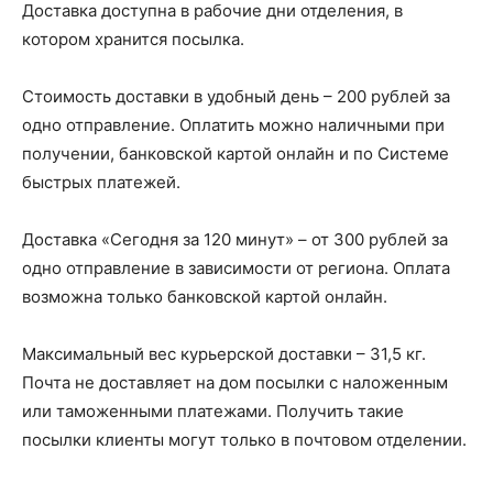
Доставка доступна в рабочие дни отделения, в
котором хранится посылка.
Стоимость доставки в удобный день – 200 рублей за
одно отправление. Оплатить можно наличными при
получении, банковской картой онлайн и по Системе
быстрых платежей.
Доставка «Сегодня за 120 минут» – от 300 рублей за
одно отправление в зависимости от региона. Оплата
возможна только банковской картой онлайн.
Максимальный вес курьерской доставки – 31,5 кг.
Почта не доставляет на дом посылки с наложенным
или таможенными платежами. Получить такие
посылки клиенты могут только в почтовом отделении.