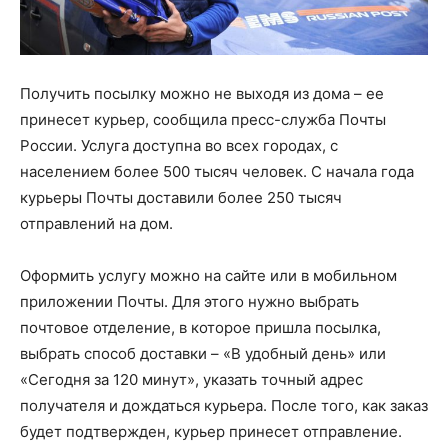
Получить посылку можно не выходя из дома – ее
принесет курьер, сообщила пресс-служба Почты
России. Услуга доступна во всех городах, с
населением более 500 тысяч человек. С начала года
курьеры Почты доставили более 250 тысяч
отправлений на дом.
Оформить услугу можно на сайте или в мобильном
приложении Почты. Для этого нужно выбрать
почтовое отделение, в которое пришла посылка,
выбрать способ доставки – «В удобный день» или
«Сегодня за 120 минут», указать точный адрес
получателя и дождаться курьера. После того, как заказ
будет подтвержден, курьер принесет отправление.