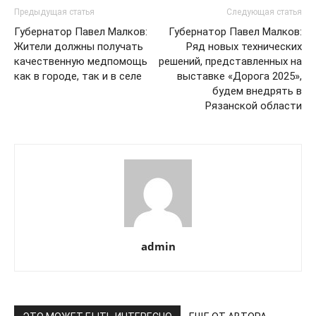
Предыдущая статья
Следующая статья
Губернатор Павел Малков:
Губернатор Павел Малков:
Жители должны получать
Ряд новых технических
качественную медпомощь
решений, представленных на
как в городе, так и в селе
выставке «Дорога 2025»,
будем внедрять в
Рязанской области
admin