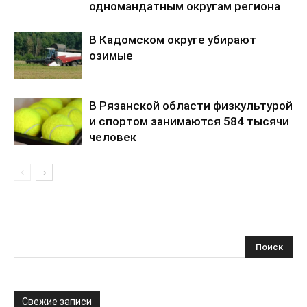
одномандатным округам региона
В Кадомском округе убирают
озимые
В Рязанской области физкультурой
и спортом занимаются 584 тысячи
человек
Свежие записи