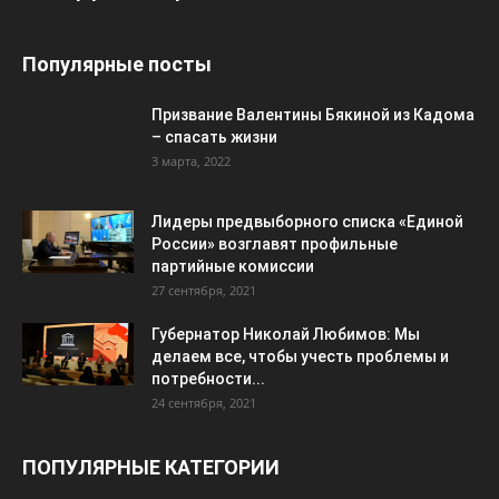
Популярные посты
Призвание Валентины Бякиной из Кадома
– спасать жизни
3 марта, 2022
Лидеры предвыборного списка «Единой
России» возглавят профильные
партийные комиссии
27 сентября, 2021
Губернатор Николай Любимов: Мы
делаем все, чтобы учесть проблемы и
потребности...
24 сентября, 2021
ПОПУЛЯРНЫЕ КАТЕГОРИИ