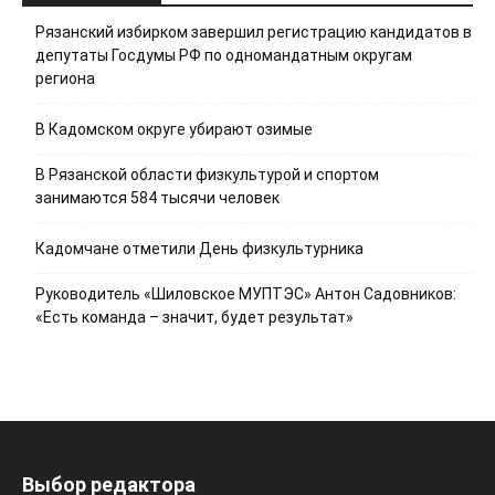
Рязанский избирком завершил регистрацию кандидатов в
депутаты Госдумы РФ по одномандатным округам
региона
В Кадомском округе убирают озимые
В Рязанской области физкультурой и спортом
занимаются 584 тысячи человек
Кадомчане отметили День физкультурника
Руководитель «Шиловское МУПТЭС» Антон Садовников:
«Есть команда – значит, будет результат»
Выбор редактора