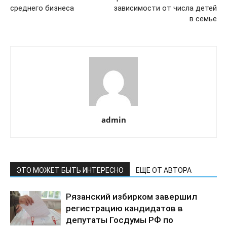
среднего бизнеса
зависимости от числа детей
в семье
admin
ЭТО МОЖЕТ БЫТЬ ИНТЕРЕСНО
ЕЩЕ ОТ АВТОРА
Рязанский избирком завершил
регистрацию кандидатов в
депутаты Госдумы РФ по