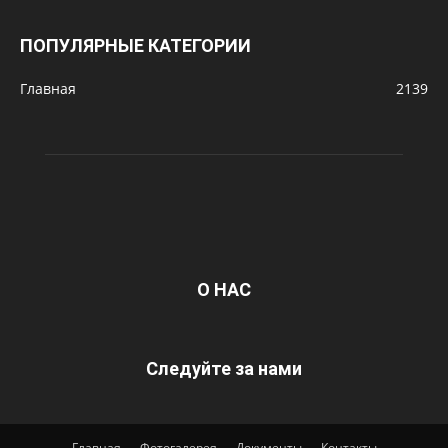
ПОПУЛЯРНЫЕ КАТЕГОРИИ
Главная
2139
О НАС
Следуйте за нами
Главная
Фотогалерея
Документы
Контакты