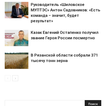
Руководитель «Шиловское
МУПТЭС» Антон Садовников: «Есть
команда – значит, будет
результат»
Казак Евгений Остапенко получил
звание Героя России посмертно
В Рязанской области собрали 371
тысячу тонн зерна