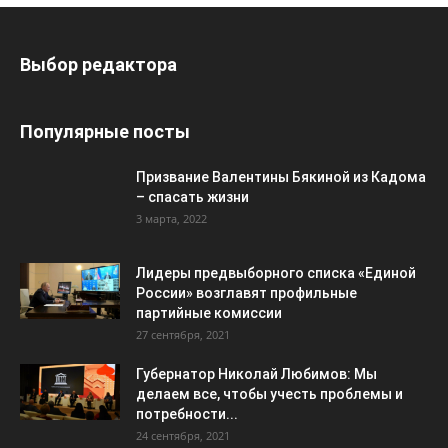
Выбор редактора
Популярные посты
Призвание Валентины Бякиной из Кадома
– спасать жизни
3 марта, 2022
Лидеры предвыборного списка «Единой
России» возглавят профильные
партийные комиссии
27 сентября, 2021
Губернатор Николай Любимов: Мы
делаем все, чтобы учесть проблемы и
потребности...
24 сентября, 2021