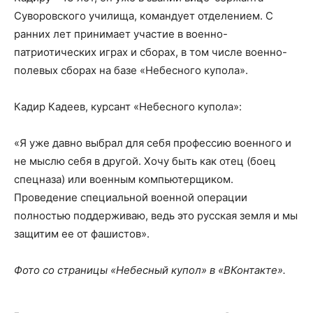
Суворовского училища, командует отделением. С
ранних лет принимает участие в военно-
патриотических играх и сборах, в том числе военно-
полевых сборах на базе «Небесного купола».
Кадир Кадеев, курсант «Небесного купола»:
«Я уже давно выбрал для себя профессию военного и
не мыслю себя в другой. Хочу быть как отец (боец
спецназа) или военным компьютерщиком.
Проведение специальной военной операции
полностью поддерживаю, ведь это русская земля и мы
защитим ее от фашистов».
Фото со страницы «Небесный купол» в «ВКонтакте».