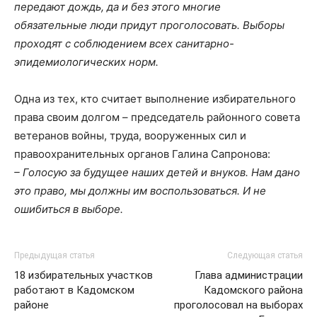
передают дождь, да и без этого многие
обязательные люди придут проголосовать. Выборы
проходят с соблюдением всех санитарно-
эпидемиологических норм.
Одна из тех, кто считает выполнение избирательного
права своим долгом – председатель районного совета
ветеранов войны, труда, вооруженных сил и
правоохранительных органов Галина Сапронова:
– Голосую за будущее наших детей и внуков. Нам дано
это право, мы должны им воспользоваться. И не
ошибиться в выборе.
Предыдущая статья
Следующая статья
18 избирательных участков
Глава администрации
работают в Кадомском
Кадомского района
районе
проголосовал на выборах