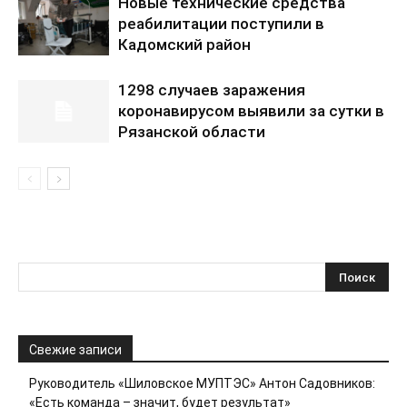
Новые технические средства
реабилитации поступили в
Кадомский район
1298 случаев заражения
коронавирусом выявили за сутки в
Рязанской области
Свежие записи
Руководитель «Шиловское МУПТЭС» Антон Садовников:
«Есть команда – значит, будет результат»