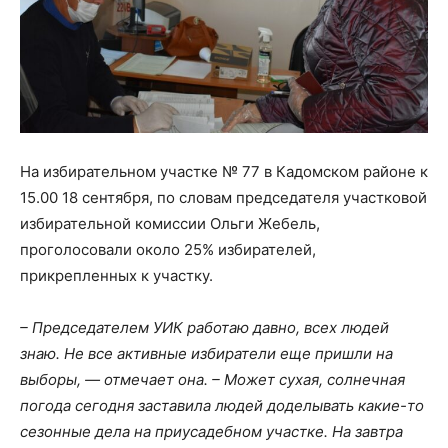
На избирательном участке № 77 в Кадомском районе к
15.00 18 сентября, по словам председателя участковой
избирательной комиссии Ольги Жебель,
проголосовали около 25% избирателей,
прикрепленных к участку.
– Председателем УИК работаю давно, всех людей
знаю. Не все активные избиратели еще пришли на
выборы, — отмечает она. – Может сухая, солнечная
погода сегодня заставила людей доделывать какие-то
сезонные дела на приусадебном участке. На завтра