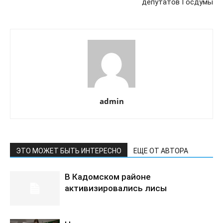
депутатов Госдумы
admin
ЭТО МОЖЕТ БЫТЬ ИНТЕРЕСНО
ЕЩЕ ОТ АВТОРА
В Кадомском районе
активизировались лисы