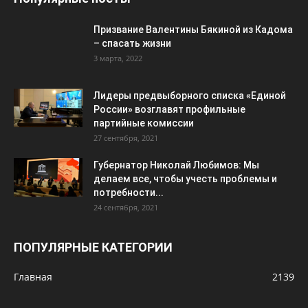
Призвание Валентины Бякиной из Кадома
– спасать жизни
3 марта, 2022
Лидеры предвыборного списка «Единой
России» возглавят профильные
партийные комиссии
27 сентября, 2021
Губернатор Николай Любимов: Мы
делаем все, чтобы учесть проблемы и
потребности...
24 сентября, 2021
ПОПУЛЯРНЫЕ КАТЕГОРИИ
Главная
2139