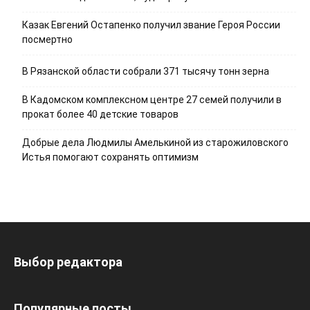
Казак Евгений Остапенко получил звание Героя России
посмертно
В Рязанской области собрали 371 тысячу тонн зерна
В Кадомском комплексном центре 27 семей получили в
прокат более 40 детские товаров
Добрые дела Людмилы Амелькиной из старожиловского
Истья помогают сохранять оптимизм
Выбор редактора
Популярные посты