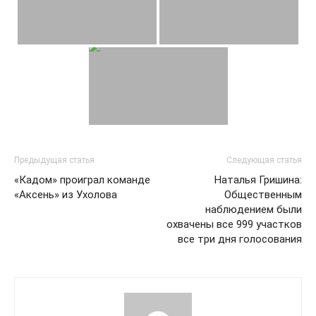
Предыдущая статья
Следующая статья
«Кадом» проиграл команде
Наталья Гришина:
«Аксень» из Ухолова
Общественным
наблюдением были
охвачены все 999 участков
все три дня голосования