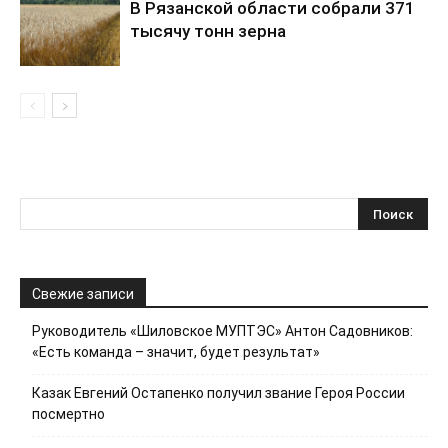
В Рязанской области собрали 371
тысячу тонн зерна
Свежие записи
Руководитель «Шиловское МУПТЭС» Антон Садовников:
«Есть команда – значит, будет результат»
Казак Евгений Остапенко получил звание Героя России
посмертно