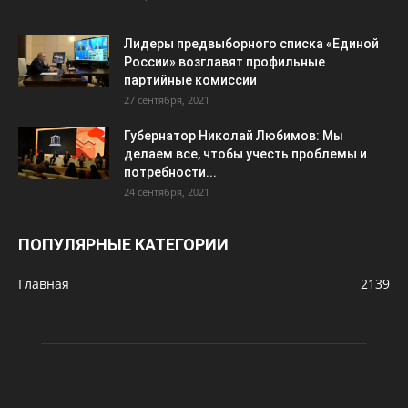
Лидеры предвыборного списка «Единой
России» возглавят профильные
партийные комиссии
27 сентября, 2021
Губернатор Николай Любимов: Мы
делаем все, чтобы учесть проблемы и
потребности...
24 сентября, 2021
ПОПУЛЯРНЫЕ КАТЕГОРИИ
Главная
2139