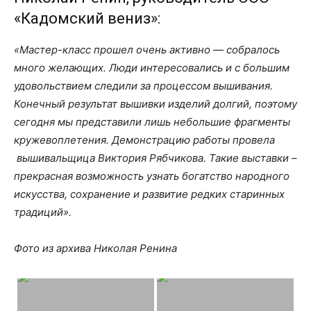
«Кадомский вениз»:
«Мастер-класс прошел очень активно — собралось
много желающих. Люди интересовались и с большим
удовольствием сл
е
дили за процессом вышивания.
Конечный результат вышивки изделий долгий, поэтому
сегодня мы представили лишь небольшие фрагменты
кружевоплетения. Демонстрацию работы провела
вышивальщица Виктория Рябчикова. Такие выставки –
прекрасная возможность узнать богатство народного
искусства, сохранение и развитие редких старинных
традиций».
Фото из архива Николая Ренина