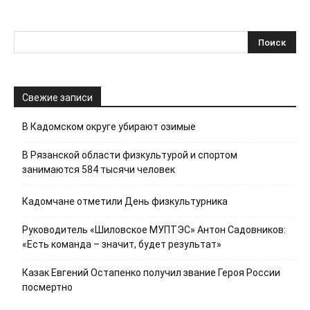
Свежие записи
В Кадомском округе убирают озимые
В Рязанской области физкультурой и спортом
занимаются 584 тысячи человек
Кадомчане отметили День физкультурника
Руководитель «Шиловское МУПТЭС» Антон Садовников:
«Есть команда – значит, будет результат»
Казак Евгений Остапенко получил звание Героя России
посмертно