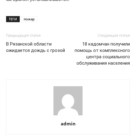
ТЕГИ
пожар
Предыдущая статья
Следующая статья
В Рязанской области
18 кадомчан получили
ожидается дождь с грозой
помощь от комплексного
центра социального
обслуживания населения
admin