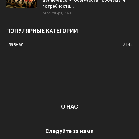
потребности...
24 сентября, 2021
ПОПУЛЯРНЫЕ КАТЕГОРИИ
Главная
2142
О НАС
Следуйте за нами