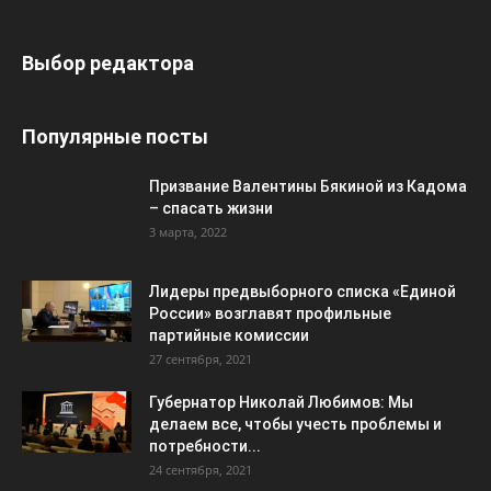
Выбор редактора
Популярные посты
Призвание Валентины Бякиной из Кадома
– спасать жизни
3 марта, 2022
Лидеры предвыборного списка «Единой
России» возглавят профильные
партийные комиссии
27 сентября, 2021
Губернатор Николай Любимов: Мы
делаем все, чтобы учесть проблемы и
потребности...
24 сентября, 2021