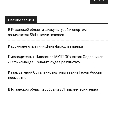
Свежие записи
В Рязанской области физкультурой и спортом
занимаются 584 тысячи человек
Кадомчане отметили День физкультурника
Руководитель «Шиловское МУПТЭС» Антон Садовников:
«Есть команда – значит, будет результат»
Казак Евгений Остапенко получил звание Героя России
посмертно
В Рязанской области собрали 371 тысячу тонн зерна