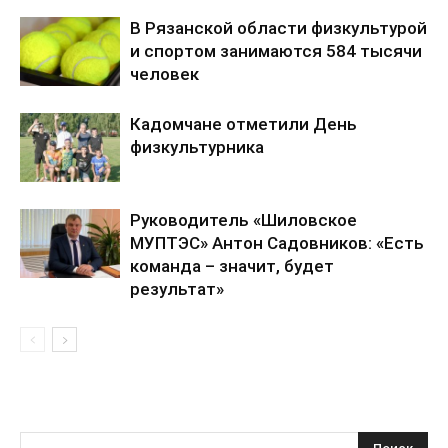
В Рязанской области физкультурой
и спортом занимаются 584 тысячи
человек
Кадомчане отметили День
физкультурника
Руководитель «Шиловское
МУПТЭС» Антон Садовников: «Есть
команда – значит, будет
результат»