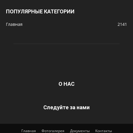
ПОПУЛЯРНЫЕ КАТЕГОРИИ
Главная
2141
О НАС
Следуйте за нами
Главная
Фотогалерея
Документы
Контакты