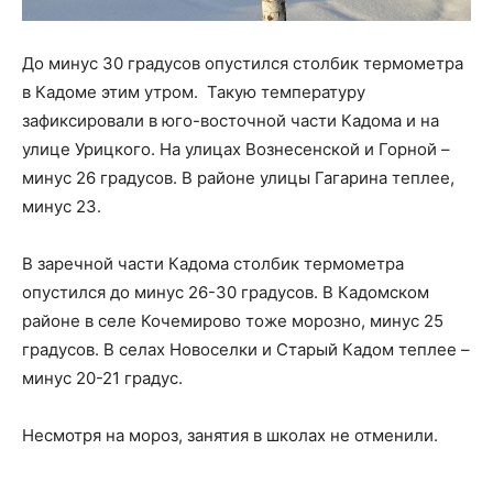
До минус 30 градусов опустился столбик термометра
в Кадоме этим утром. Такую температуру
зафиксировали в юго-восточной части Кадома и на
улице Урицкого. На улицах Вознесенской и Горной –
минус 26 градусов. В районе улицы Гагарина теплее,
минус 23.
В заречной части Кадома столбик термометра
опустился до минус 26-30 градусов. В Кадомском
районе в селе Кочемирово тоже морозно, минус 25
градусов. В селах Новоселки и Старый Кадом теплее –
минус 20-21 градус.
Несмотря на мороз, занятия в школах не отменили.