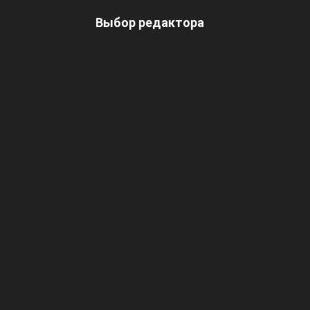
Выбор редактора