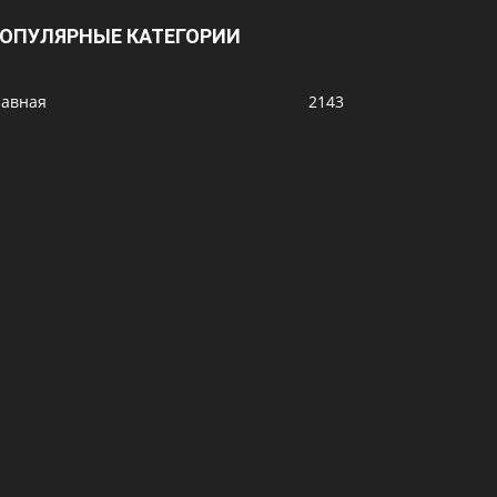
ОПУЛЯРНЫЕ КАТЕГОРИИ
лавная
2143