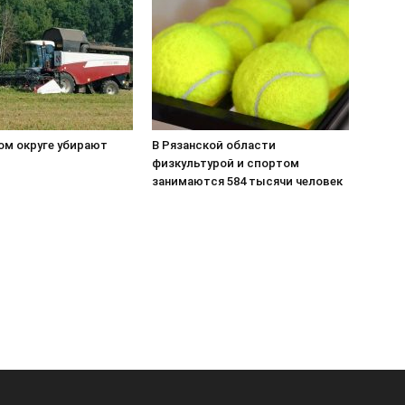
ом округе убирают
В Рязанской области
физкультурой и спортом
занимаются 584 тысячи человек