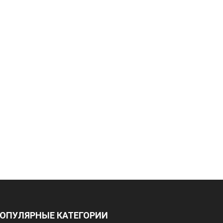
ОПУЛЯРНЫЕ КАТЕГОРИИ