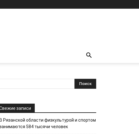
Свежие записи
В Рязанской области физкультурой и спортом
занимаются 584 тысячи человек