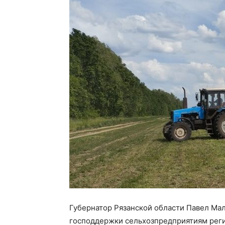
Губернатор Рязанской области Павел Ма
господдержки сельхозпредприятиям реги