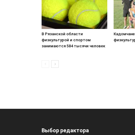
В Рязанской области
Кадомчане
физкультурой и спортом
физкульту
занимаются 584 тысячи человек
Выбор редактора