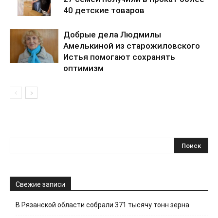
40 детские товаров
Добрые дела Людмилы
Амелькиной из старожиловского
Истья помогают сохранять
оптимизм
Свежие записи
В Рязанской области собрали 371 тысячу тонн зерна