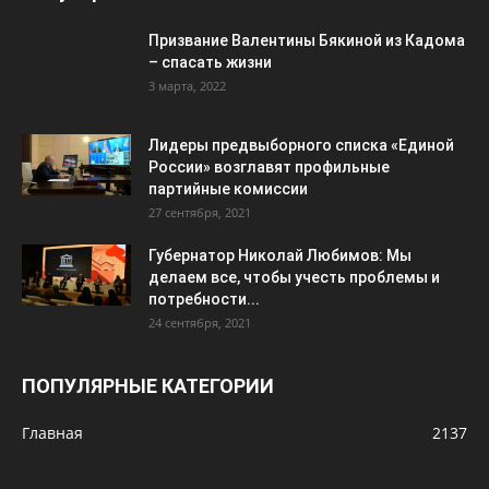
Призвание Валентины Бякиной из Кадома
– спасать жизни
3 марта, 2022
Лидеры предвыборного списка «Единой
России» возглавят профильные
партийные комиссии
27 сентября, 2021
Губернатор Николай Любимов: Мы
делаем все, чтобы учесть проблемы и
потребности...
24 сентября, 2021
ПОПУЛЯРНЫЕ КАТЕГОРИИ
Главная
2137