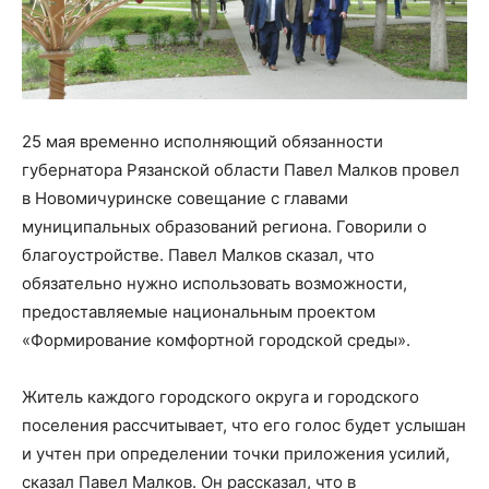
25 мая временно исполняющий обязанности
губернатора Рязанской области Павел Малков провел
в Новомичуринске совещание с главами
муниципальных образований региона. Говорили о
благоустройстве. Павел Малков сказал, что
обязательно нужно использовать возможности,
предоставляемые национальным проектом
«Формирование комфортной городской среды».
Житель каждого городского округа и городского
поселения рассчитывает, что его голос будет услышан
и учтен при определении точки приложения усилий,
сказал Павел Малков. Он рассказал, что в