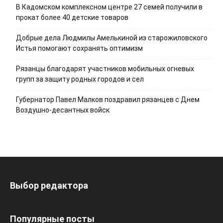
В Кадомском комплексном центре 27 семей получили в
прокат более 40 детские товаров
Добрые дела Людмилы Амелькиной из старожиловского
Истья помогают сохранять оптимизм
Рязанцы благодарят участников мобильных огневых
групп за защиту родных городов и сел
Губернатор Павел Малков поздравил рязанцев с Днем
Воздушно-десантных войск
Выбор редактора
Популярные посты