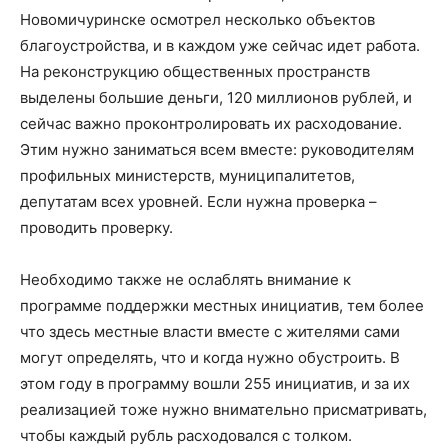
Новомичуринске осмотрел несколько объектов
благоустройства, и в каждом уже сейчас идет работа.
На реконструкцию общественных пространств
выделены большие деньги, 120 миллионов рублей, и
сейчас важно проконтролировать их расходование.
Этим нужно заниматься всем вместе: руководителям
профильных министерств, муниципалитетов,
депутатам всех уровней. Если нужна проверка –
проводить проверку.
Необходимо также не ослаблять внимание к
программе поддержки местных инициатив, тем более
что здесь местные власти вместе с жителями сами
могут определять, что и когда нужно обустроить. В
этом году в программу вошли 255 инициатив, и за их
реализацией тоже нужно внимательно присматривать,
чтобы каждый рубль расходовался с толком.