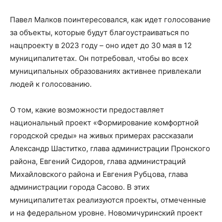
Павел Малков поинтересовался, как идет голосование
за объекты, которые будут благоустраиваться по
нацпроекту в 2023 году – оно идет до 30 мая в 12
муниципалитетах. Он потребовал, чтобы во всех
муниципальных образованиях активнее привлекали
людей к голосованию.
О том, какие возможности предоставляет
национальный проект «Формирование комфортной
городской среды» на живых примерах рассказали
Александр Шаститко, глава администрации Пронского
района, Евгений Сидоров, глава администраций
Михайловского района и Евгения Рубцова, глава
администрации города Сасово. В этих
муниципалитетах реализуются проекты, отмеченные
и на федеральном уровне. Новомичуринский проект