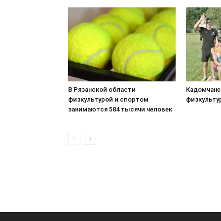
В Рязанской области
Кадомчане
физкультурой и спортом
физкульту
занимаются 584 тысячи человек