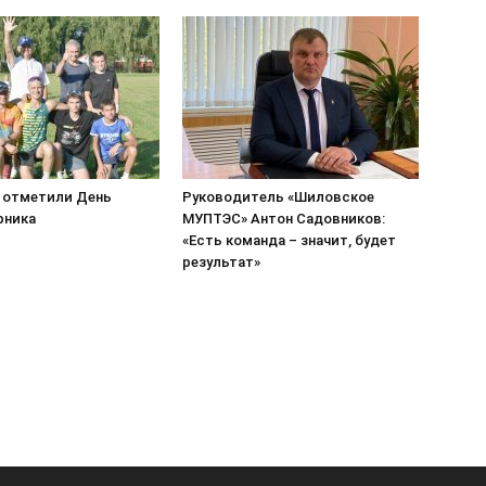
 отметили День
Руководитель «Шиловское
рника
МУПТЭС» Антон Садовников:
«Есть команда – значит, будет
результат»