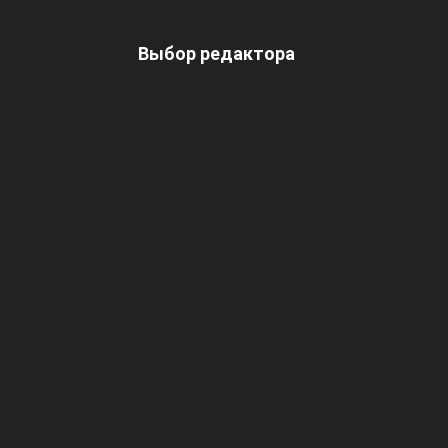
Выбор редактора