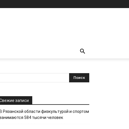
Свежие записи
В Рязанской области физкультурой и спортом
занимаются 584 тысячи человек