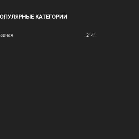
ОПУЛЯРНЫЕ КАТЕГОРИИ
лавная
2141