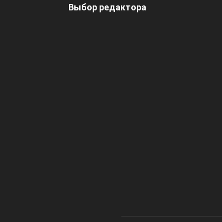
Выбор редактора