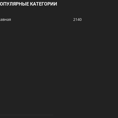
ОПУЛЯРНЫЕ КАТЕГОРИИ
лавная
2140