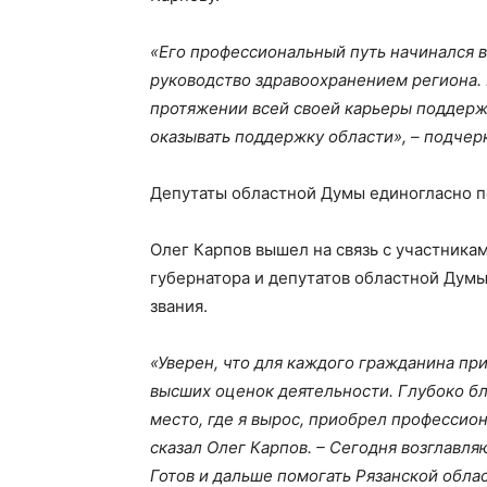
«Его профессиональный путь начинался в 
руководство здравоохранением региона.
протяжении всей своей карьеры поддержи
оказывать поддержку области», – подчер
Депутаты областной Думы единогласно п
Олег Карпов вышел на связь с участника
губернатора и депутатов областной Думы
звания.
«Уверен, что для каждого гражданина при
высших оценок деятельности. Глубоко бл
место, где я вырос, приобрел профессио
сказал Олег Карпов. – Сегодня возглавл
Готов и дальше помогать Рязанской облас