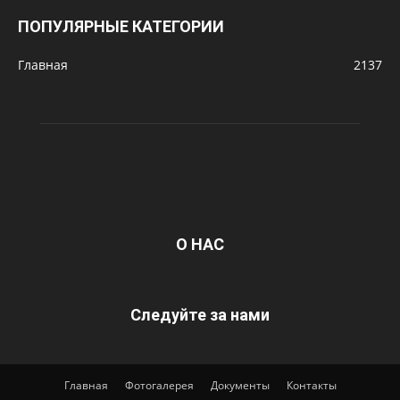
ПОПУЛЯРНЫЕ КАТЕГОРИИ
Главная
2137
О НАС
Следуйте за нами
Главная
Фотогалерея
Документы
Контакты