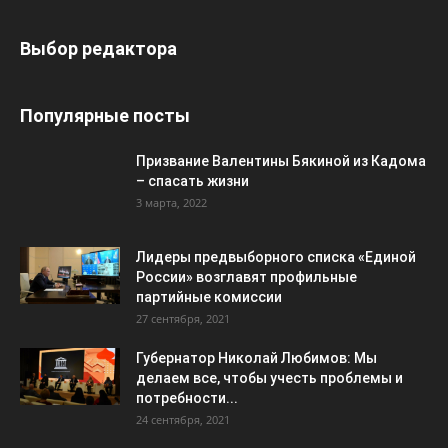
Выбор редактора
Популярные посты
Призвание Валентины Бякиной из Кадома
– спасать жизни
3 марта, 2022
Лидеры предвыборного списка «Единой
России» возглавят профильные
партийные комиссии
27 сентября, 2021
Губернатор Николай Любимов: Мы
делаем все, чтобы учесть проблемы и
потребности...
24 сентября, 2021