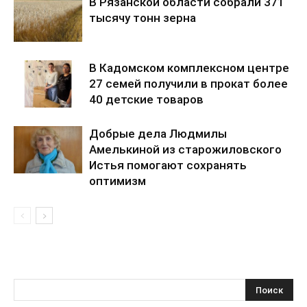
В Рязанской области собрали 371
тысячу тонн зерна
В Кадомском комплексном центре
27 семей получили в прокат более
40 детские товаров
Добрые дела Людмилы
Амелькиной из старожиловского
Истья помогают сохранять
оптимизм