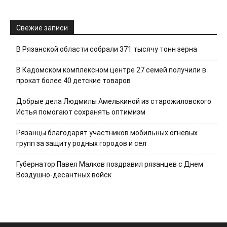
Свежие записи
В Рязанской области собрали 371 тысячу тонн зерна
В Кадомском комплексном центре 27 семей получили в
прокат более 40 детские товаров
Добрые дела Людмилы Амелькиной из старожиловского
Истья помогают сохранять оптимизм
Рязанцы благодарят участников мобильных огневых
групп за защиту родных городов и сел
Губернатор Павел Малков поздравил рязанцев с Днем
Воздушно-десантных войск