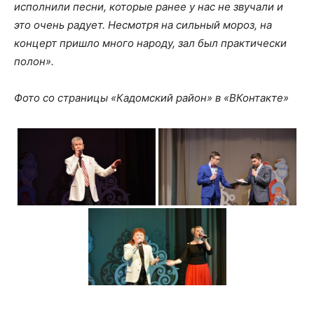
исполнили песни, которые ранее у нас не звучали и
это очень радует. Несмотря на сильный мороз, на
концерт пришло много народу, зал был практически
полон».
Фото со страницы «Кадомский район» в «ВКонтакте»