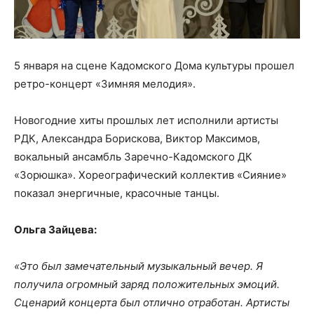
5 января на сцене Кадомского Дома культуры прошел
ретро-концерт «Зимняя мелодия».
Новогодние хиты прошлых лет исполнили артисты
РДК, Александра Борискова, Виктор Максимов,
вокальный ансамбль Заречно-Кадомского ДК
«Зорюшка». Хореографический коллектив «Сияние»
показал энергичные, красочные танцы.
Ольга Зайцева:
«Это был замечательный музыкальный вечер. Я
получила огромный заряд положительных эмоций.
Сценарий концерта был отлично отработан. Артисты