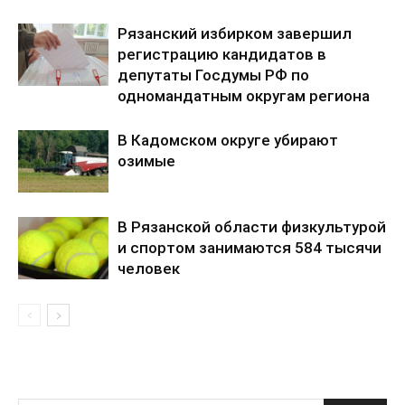
Рязанский избирком завершил
регистрацию кандидатов в
депутаты Госдумы РФ по
одномандатным округам региона
В Кадомском округе убирают
озимые
В Рязанской области физкультурой
и спортом занимаются 584 тысячи
человек