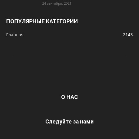
24 сентября, 2021
ПОПУЛЯРНЫЕ КАТЕГОРИИ
Главная
2143
О НАС
Следуйте за нами