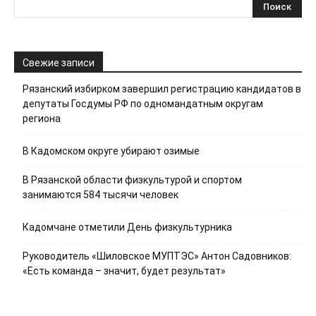
Свежие записи
Рязанский избирком завершил регистрацию кандидатов в
депутаты Госдумы РФ по одномандатным округам
региона
В Кадомском округе убирают озимые
В Рязанской области физкультурой и спортом
занимаются 584 тысячи человек
Кадомчане отметили День физкультурника
Руководитель «Шиловское МУПТЭС» Антон Садовников:
«Есть команда – значит, будет результат»