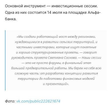
Основной инструмент — инвестиционные сессии.
Одна из них состоится 14 июля на площадке Альфа-
банка.
«Мы создали работающий мост между регионами,
нуждающимися в развитии сельских территорий, и
частными инвесторами, которые ищут понятные
и хорошо структурированные проекты, — говорит
руководитель проекта Светлана Соснова. — Наши сессии
— это не просто форумы, а финальный этап
большой предварительной работы. Мы берем на себя всю
сложную часть: от разработки концепции развития
территории до подготовки финансовых моделей
и презентаций».
Фото:
vk.com/public222621674