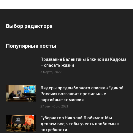
Выбор редактора
Популярные посты
Призвание Валентины Бякиной из Кадома
– спасать жизни
3 марта, 2022
Лидеры предвыборного списка «Единой
России» возглавят профильные
партийные комиссии
27 сентября, 2021
Губернатор Николай Любимов: Мы
делаем все, чтобы учесть проблемы и
потребности...