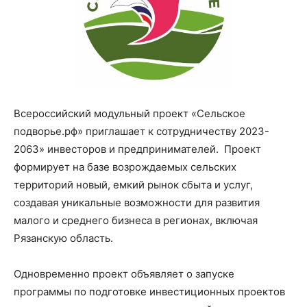
Всероссийский модульный проект «Сельское
подворье.рф» приглашает к сотрудничеству 2023-
2063» инвесторов и предпринимателей. Проект
формирует на базе возрождаемых сельских
территорий новый, емкий рынок сбыта и услуг,
создавая уникальные возможности для развития
малого и среднего бизнеса в регионах, включая
Рязанскую область.
Одновременно проект объявляет о запуске
программы по подготовке инвестиционных проектов