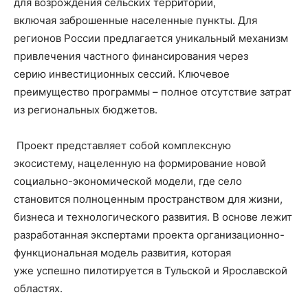
для возрождения сельских территорий,
включая заброшенные населенные пункты. Для
регионов России предлагается уникальный механизм
привлечения частного финансирования через
серию инвестиционных сессий. Ключевое
преимущество программы – полное отсутствие затрат
из региональных бюджетов.
Проект представляет собой комплексную
экосистему, нацеленную на формирование новой
социально-экономической модели, где село
становится полноценным пространством для жизни,
бизнеса и технологического развития. В основе лежит
разработанная экспертами проекта организационно-
функциональная модель развития, которая
уже успешно пилотируется в Тульской и Ярославской
областях.