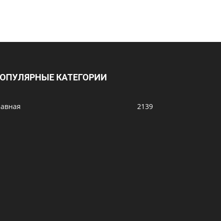
ОПУЛЯРНЫЕ КАТЕГОРИИ
лавная
2139