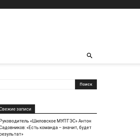
Свежие записи
Руководитель «Шиловское МУПТЭС» Антон
Садовников: «Есть команда – значит, будет
результат»