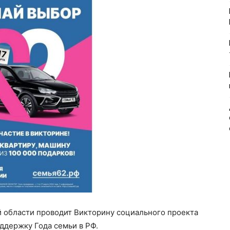
 области проводит Викторину социального проекта
ддержку Года семьи в РФ.