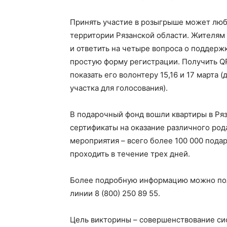
Принять участие в розыгрыше может люб
территории Рязанской области. Жителям
и ответить на четыре вопроса о поддерж
простую форму регистрации. Получить QR
показать его волонтеру 15,16 и 17 марта 
участка для голосования).
В подарочный фонд вошли квартиры в Ряз
сертификаты на оказание различного род
мероприятия – всего более 100 000 подар
проходить в течение трех дней.
Более подробную информацию можно по
линии 8 (800) 250 89 55.
Цель викторины – совершенствование си