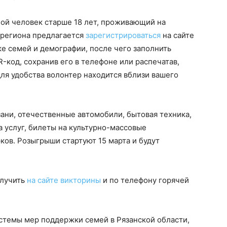
ой человек старше 18 лет, проживающий на
 региона предлагается
зарегистрироваться
на сайте
ке семей и демографии, после чего заполнить
-код, сохранив его в телефоне или распечатав,
(для удобства волонтер находится вблизи вашего
ани, отечественные автомобили, бытовая техника,
а услуг, билеты на культурно-массовые
ков. Розыгрыши стартуют 15 марта и будут
лучить
на сайте викторины
и по телефону горячей
стемы мер поддержки семей в Рязанской области,