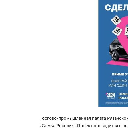
Торгово-промышленная палата Рязанской
«Семья России». Проект проводится в по