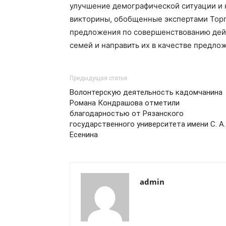
улучшение демографической ситуации и к
викторины, обобщенные экспертами Торг
предложения по совершенствованию дей
семей и направить их в качестве предло
Предыдущая статья
Волонтерскую деятельность кадомчанина
Романа Кондрашова отметили
благодарностью от Рязанского
государственного университета имени С. А.
Есенина
admin