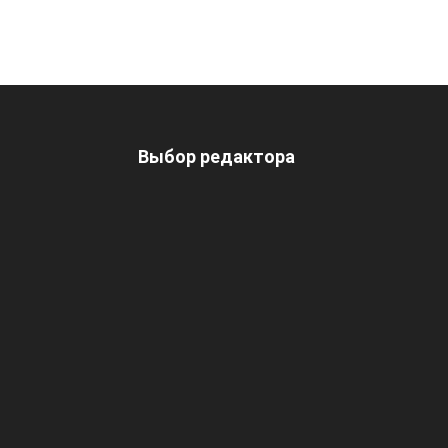
Выбор редактора