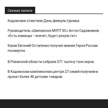
Свежие записи
Кадомчане отметили День физкультурника
Руководитель «Шиловское МУПТЭС» Антон Садовников:
«Есть команда – значит, будет результат»
Казак Евгений Остапенко получил звание Героя России
посмертно
В Рязанской области собрали 371 тысячу тонн зерна
В Кадомском комплексном центре 27 семей получили в
прокат более 40 детские товаров