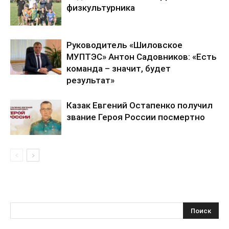
физкультурника
Руководитель «Шиловское
МУПТЭС» Антон Садовников: «Есть
команда – значит, будет
результат»
Казак Евгений Остапенко получил
звание Героя России посмертно