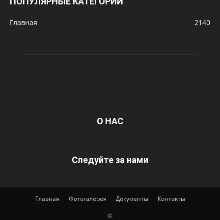
ПОПУЛЯРНЫЕ КАТЕГОРИИ
Главная
2140
О НАС
Следуйте за нами
Главная
Фотогалерея
Документы
Контакты
©