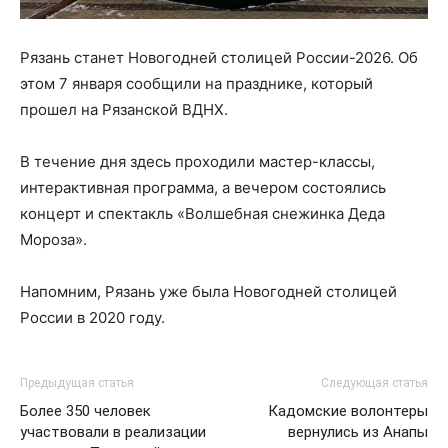
Рязань станет Новогодней столицей России-2026. Об
этом 7 января сообщили на празднике, который
прошел на Рязанской ВДНХ.
В течение дня здесь проходили мастер-классы,
интерактивная программа, а вечером состоялись
концерт и спектакль «Волшебная снежинка Деда
Мороза».
Напомним, Рязань уже была Новогодней столицей
России в 2020 году.
Предыдущая статья
Следующая статья
Более 350 человек
Кадомские волонтеры
участвовали в реализации
вернулись из Анапы