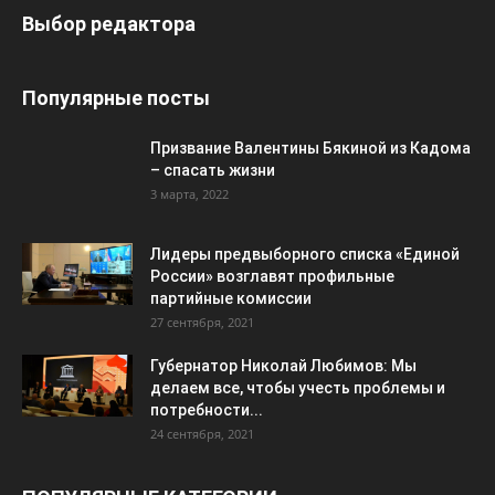
Выбор редактора
Популярные посты
Призвание Валентины Бякиной из Кадома
– спасать жизни
3 марта, 2022
Лидеры предвыборного списка «Единой
России» возглавят профильные
партийные комиссии
27 сентября, 2021
Губернатор Николай Любимов: Мы
делаем все, чтобы учесть проблемы и
потребности...
24 сентября, 2021