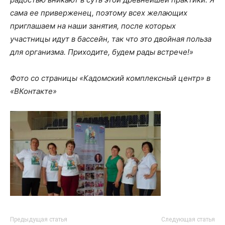
сама ее приверженец, поэтому всех желающих
приглашаем на наши занятия, после которых
участницы идут в бассейн, так что это двойная польза
для организма. Приходите, будем рады встрече!»
Фото со страницы «Кадомский комплексный центр» в
«ВКонтакте»
Предыдущая статья
Следующая статья