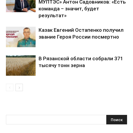
МУПТЭС» Антон Садовников: «Есть
команда – значит, будет
результат»
Казак Евгений Остапенко получил
звание Героя России посмертно
В Рязанской области собрали 371
тысячу тонн зерна