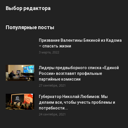
Выбор редактора
Популярные посты
Призвание Валентины Бякиной из Кадома
– спасать жизни
3 марта, 2022
Лидеры предвыборного списка «Единой
России» возглавят профильные
партийные комиссии
27 сентября, 2021
Губернатор Николай Любимов: Мы
делаем все, чтобы учесть проблемы и
потребности...
24 сентября, 2021