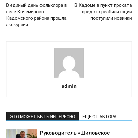
В единый день фольклора в
В Кадоме в пункт проката
селе Кочемирово
средств реабилитации
Кадомского района прошла
поступили новинки
экскурсия
admin
ЭТО МОЖЕТ БЫТЬ ИНТЕРЕСНО
ЕЩЕ ОТ АВТОРА
Руководитель «Шиловское