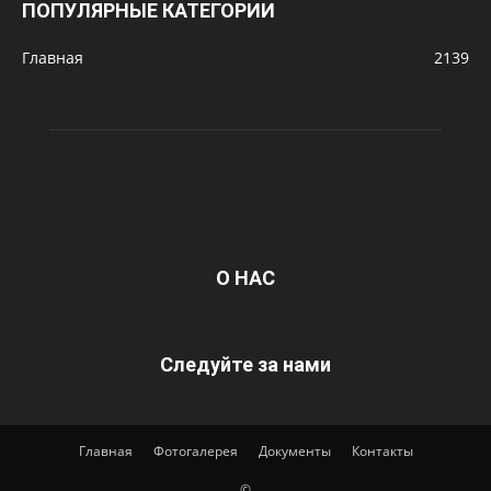
ПОПУЛЯРНЫЕ КАТЕГОРИИ
Главная
2139
О НАС
Следуйте за нами
Главная
Фотогалерея
Документы
Контакты
©