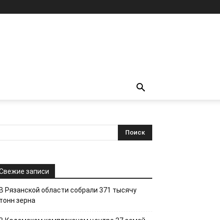
Свежие записи
В Рязанской области собрали 371 тысячу
тонн зерна