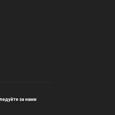
ледуйте за нами