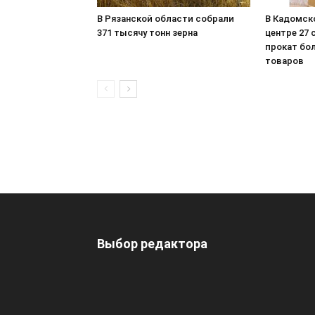
В Рязанской области собрали
В Кадомск
371 тысячу тонн зерна
центре 27 
прокат бол
товаров
Выбор редактора