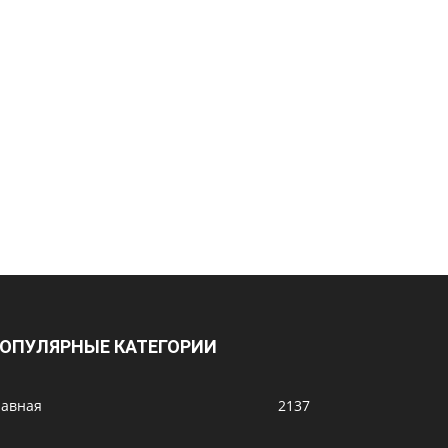
ОПУЛЯРНЫЕ КАТЕГОРИИ
лавная
2137