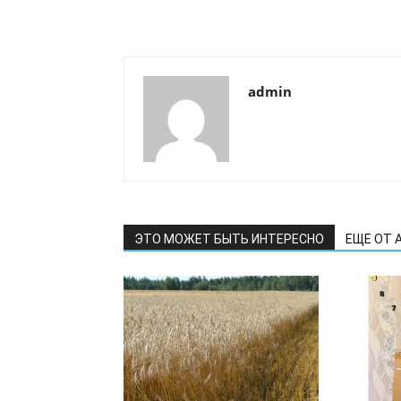
admin
ЭТО МОЖЕТ БЫТЬ ИНТЕРЕСНО
ЕЩЕ ОТ 