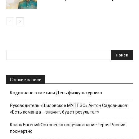
Свежие записи
Кадомчане отметили День физкультурника
Руководитель «Шиловское МУПТЭС» Антон Садовников:
«Есть команда – значит, будет результат»
Казак Евгений Остапенко получил звание Героя России
посмертно