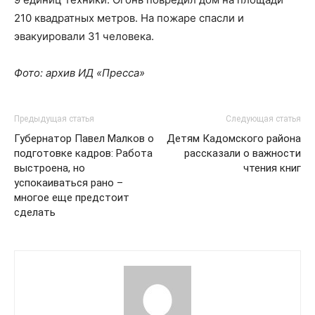
210 квадратных метров. На пожаре спасли и
эвакуировали 31 человека.
Фото: архив ИД «Пресса»
Предыдущая статья
Следующая статья
Губернатор Павел Малков о
Детям Кадомского района
подготовке кадров: Работа
рассказали о важности
выстроена, но
чтения книг
успокаиваться рано –
многое еще предстоит
сделать