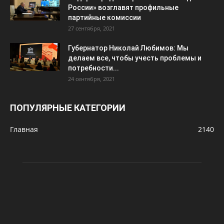
России» возглавят профильные
партийные комиссии
27 сентября, 2021
Губернатор Николай Любимов: Мы
делаем все, чтобы учесть проблемы и
потребности...
24 сентября, 2021
ПОПУЛЯРНЫЕ КАТЕГОРИИ
Главная
2140