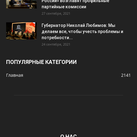
России» возглавят профильные
партийные комиссии
27 сентября, 2021
Губернатор Николай Любимов: Мы
делаем все, чтобы учесть проблемы и
потребности...
24 сентября, 2021
ПОПУЛЯРНЫЕ КАТЕГОРИИ
Главная
2141
О НАС