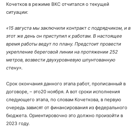
Кочетков в режиме ВКС отчитался о текущей
ситуации:
«15 августа мы заключили контракт с подрядчиком, и в
этот же день он приступил к работам. В настоящее
время работы ведут по плану. Предстоит провести
укрепление береговой линии на протяжении 252
метров, возвести двухуровневую шпунтованную
стену».
Срок окончания данного этапа работ, прописанный в
договоре, – это20 ноября. А вот сроки исполнения
следующего этапа, по словам Кочеткова, в первую
очередь зависят от финансирования из федерального
бюджета. Ориентировочно это должно произойти в
2023 году.