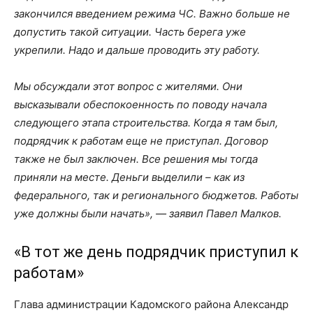
закончился введением режима ЧС. Важно больше не
допустить такой ситуации. Часть берега уже
укрепили. Надо и дальше проводить эту работу.
Мы обсуждали этот вопрос с жителями. Они
высказывали обеспокоенность по поводу начала
следующего этапа строительства. Когда я там был,
подрядчик к работам еще не приступал. Договор
также не был заключен. Все решения мы тогда
приняли на месте. Деньги выделили – как из
федерального, так и регионального бюджетов. Работы
уже должны были начать», — заявил Павел Малков.
«В тот же день подрядчик приступил к
работам»
Глава администрации Кадомского района Александр