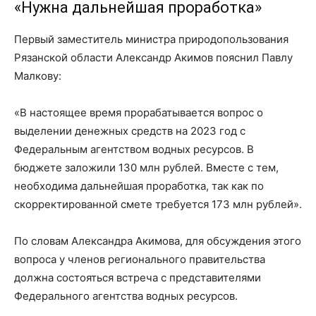
«Нужна дальнейшая проработка»
Первый заместитель министра природопользования
Рязанской области Александр Акимов пояснил Павлу
Малкову:
«В настоящее время прорабатывается вопрос о
выделении денежных средств на 2023 год с
Федеральным агентством водных ресурсов. В
бюджете заложили 130 млн рублей. Вместе с тем,
необходима дальнейшая проработка, так как по
скорректированной смете требуется 173 млн рублей».
По словам Александра Акимова, для обсуждения этого
вопроса у членов регионального правительства
должна состояться встреча с представителями
Федерального агентства водных ресурсов.