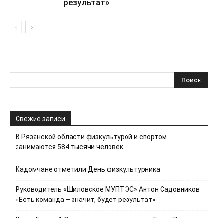
результат»
Свежие записи
В Рязанской области физкультурой и спортом
занимаются 584 тысячи человек
Кадомчане отметили День физкультурника
Руководитель «Шиловское МУПТЭС» Антон Садовников:
«Есть команда – значит, будет результат»