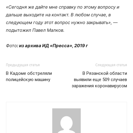
«Сегодня же дайте мне справку по этому вопросу и
дальше выходите на контакт. В любом случае, в
следующем году этот вопрос нужно закрывать», —
подытожил Павел Малков.
Фото
: из архива ИД «Пресса», 2019 г
Предыдущая статья
Следующая статья
В Кадоме обстреляли
В Рязанской области
полицейскую машину
выявили еще 509 случаев
заражения коронавирусом