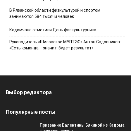
В Рязанской области физкультурой и спортом
занимаются 584 тысячи человек
Кадомчане отметили День физкультурника
Руководитель «Шиловское МУПТЭС» Антон Садовников:
«Есть команда – значит, будет результат»
Выбор редактора
Популярные посты
Призвание Валентины Бякиной из Кадома
– спасать жизни