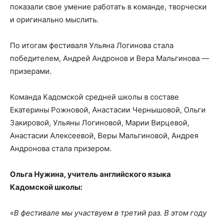
показали свое умение работать в команде, творчески
и оригинально мыслить.
По итогам фестиваля Ульяна Логинова стала
победителем, Андрей Андронов и Вера Мальгинова —
призерами.
Команда Кадомской средней школы в составе
Екатерины Рожновой, Анастасии Чернышовой, Ольги
Закировой, Ульяны Логиновой, Марии Вирцевой,
Анастасии Алексеевой, Веры Мальгиновой, Андрея
Андронова стала призером.
Ольга Нужина, учитель английского языка
Кадомской школы:
«В фестивале мы участвуем в третий раз. В этом году