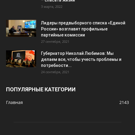
3 марта, 2022
Лидеры предвыборного списка «Единой
России» возглавят профильные
партийные комиссии
27 сентября, 2021
Губернатор Николай Любимов: Мы
делаем все, чтобы учесть проблемы и
потребности...
24 сентября, 2021
ПОПУЛЯРНЫЕ КАТЕГОРИИ
Главная
2143