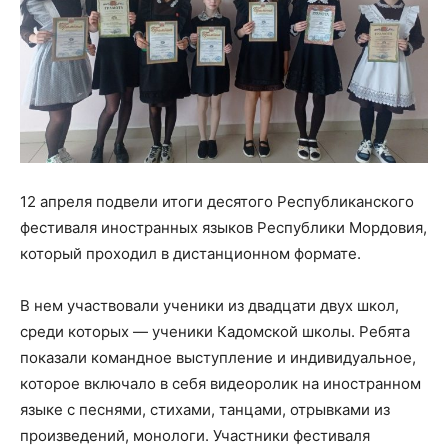
12 апреля подвели итоги десятого Республиканского
фестиваля иностранных языков Республики Мордовия,
который проходил в дистанционном формате.
В нем участвовали ученики из двадцати двух школ,
среди которых — ученики Кадомской школы. Ребята
показали командное выступление и индивидуальное,
которое включало в себя видеоролик на иностранном
языке с песнями, стихами, танцами, отрывками из
произведений, монологи. Участники фестиваля