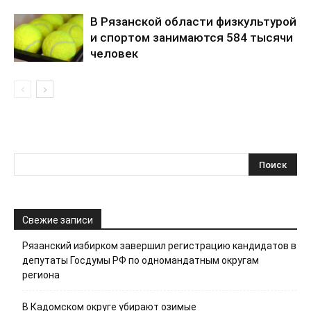
В Рязанской области физкультурой
и спортом занимаются 584 тысячи
человек
Свежие записи
Рязанский избирком завершил регистрацию кандидатов в
депутаты Госдумы РФ по одномандатным округам
региона
В Кадомском округе убирают озимые