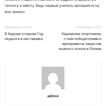
теплоту и заботу. Ведь первый учитель запомнится на
всю жизнь».
Предыдущая статья
Следующая статья
В Кадоме открыли Год
Кадомские спортсмены
педагога и наставника
стали победителями и
призерами на закрытии
лыжного сезона в Рязани
admin