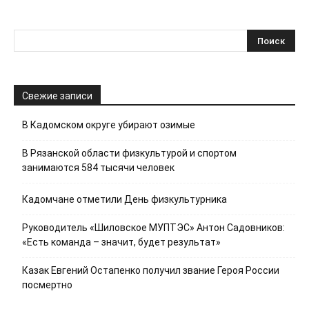
Свежие записи
В Кадомском округе убирают озимые
В Рязанской области физкультурой и спортом
занимаются 584 тысячи человек
Кадомчане отметили День физкультурника
Руководитель «Шиловское МУПТЭС» Антон Садовников:
«Есть команда – значит, будет результат»
Казак Евгений Остапенко получил звание Героя России
посмертно