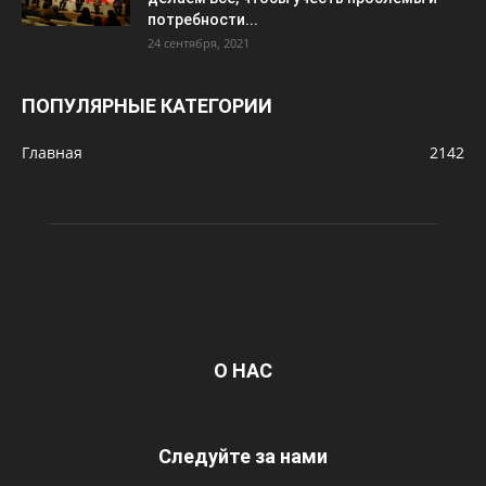
потребности...
24 сентября, 2021
ПОПУЛЯРНЫЕ КАТЕГОРИИ
Главная
2142
О НАС
Следуйте за нами