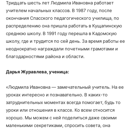
Тридцать шесть лет Людмила Ивановна работает
учителем начальных классов. В 1987 году, после
окончания Спасского педагогического училища, по
распределению она пришла работать в Кущапинскую
среднюю школу. В 1991 году перешла в Кадомскую
школу, где и трудится по сей день. За время работы ее
неоднократно награждали почетными грамотами и
благодарностями района и области.
Дарья Журавлева, ученица:
«Людмила Ивановна — замечательный учитель. На ее
уроках интересно и познавательно. В каких-то
затруднительных моментах всегда помогает, будь то
уроки или отношения в классе. Ко всем относится
хорошо. Мы можем с ней поделиться даже своими
маленькими секретиками, спросить совета, она