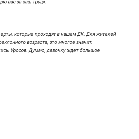
рю вас за ваш труд».
церты, которые проходят в нашем ДК. Для жителей
еклонного возраста, это многое значит.
лисы Уросов. Думаю, девочку ждет большое