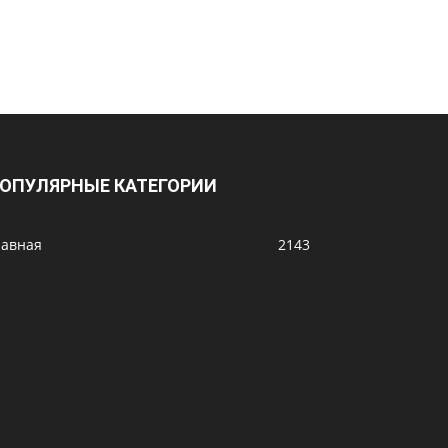
ОПУЛЯРНЫЕ КАТЕГОРИИ
лавная
2143