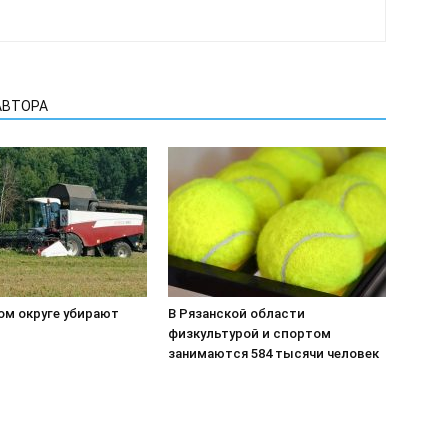
АВТОРА
ом округе убирают
В Рязанской области
физкультурой и спортом
занимаются 584 тысячи человек