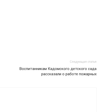
Следующая статья
Воспитанникам Кадомского детского сада
рассказали о работе пожарных