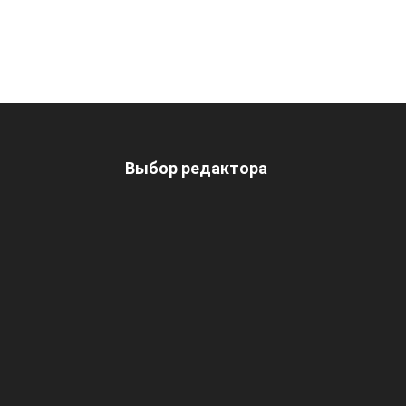
Выбор редактора