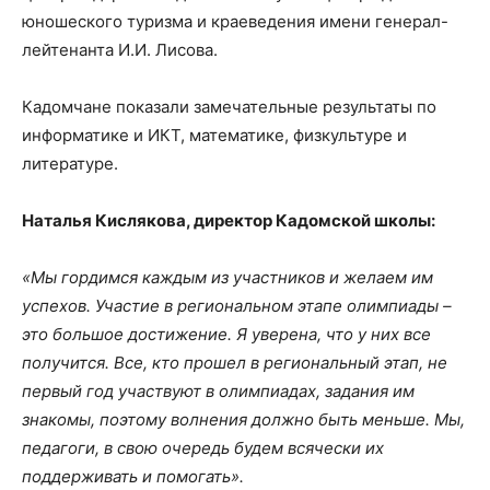
юношеского туризма и краеведения имени генерал-
лейтенанта И.И. Лисова.
Кадомчане показали замечательные результаты по
информатике и ИКТ, математике, физкультуре и
литературе.
Наталья Кислякова, директор Кадомской школы:
«Мы гордимся каждым из участников и желаем им
успехов. Участие в региональном этапе олимпиады –
это большое достижение. Я уверена, что у них все
получится. Все, кто прошел в региональный этап, не
первый год участвуют в олимпиадах, задания им
знакомы, поэтому волнения должно быть меньше. Мы,
педагоги, в свою очередь будем всячески их
поддерживать и помогать».