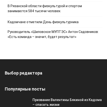
В Рязанской области физкультурой и спортом
занимаются 584 тысячи человек
Кадомчане отметили День физкультурника
Руководитель «Шиловское МУПТЭС» Антон Садовников:
«Есть команда – значит, будет результат»
Выбор редактора
Популярные посты
Призвание Валентины Бякиной из Кадома
– спасать жизни