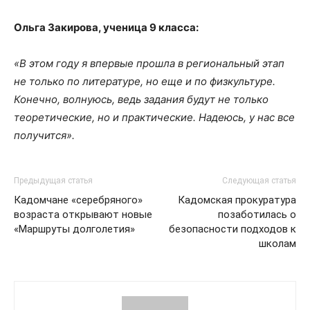
Ольга Закирова, ученица 9 класса:
«В этом году я впервые прошла в региональный этап
не только по литературе, но еще и по физкультуре.
Конечно, волнуюсь, ведь задания будут не только
теоретические, но и практические. Надеюсь, у нас все
получится».
Предыдущая статья
Следующая статья
Кадомчане «серебряного»
Кадомская прокуратура
возраста открывают новые
позаботилась о
«Маршруты долголетия»
безопасности подходов к
школам