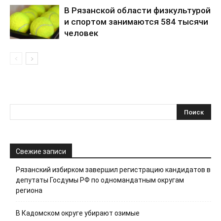
В Рязанской области физкультурой
и спортом занимаются 584 тысячи
человек
Свежие записи
Рязанский избирком завершил регистрацию кандидатов в
депутаты Госдумы РФ по одномандатным округам
региона
В Кадомском округе убирают озимые