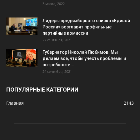
3 марта, 2022
Лидеры предвыборного списка «Единой
России» возглавят профильные
партийные комиссии
27 сентября, 2021
Губернатор Николай Любимов: Мы
делаем все, чтобы учесть проблемы и
потребности...
24 сентября, 2021
ПОПУЛЯРНЫЕ КАТЕГОРИИ
Главная
2143