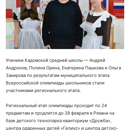
Ученики Кадомской средней школы — Андрей
Андронов, Полина Орина, Екатерина Пашкова и Ольга
Закирова по результатам муниципального этапа
Всероссийской олимпиады школьников стали
участниками регионального этапа.
Региональный этап олимпиады проходит по 24
предметам и продлится до 28 февраля в Рязани на
базе детского технопарка кванториум «Дружба»,
центра одаренных детей «Гелиус» и центра детско-