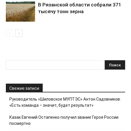
В Рязанской области собрали 371
тысячу тонн зерна
Свежие записи
Руководитель «Шиловское МУПТЭС» Антон Садовников:
«Есть команда – значит, будет результат»
Казак Евгений Остапенко получил звание Героя России
посмертно