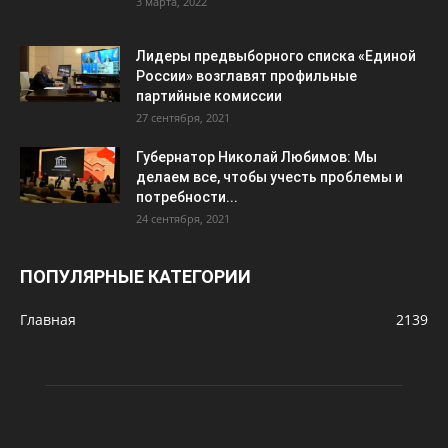
3 марта, 2022
Лидеры предвыборного списка «Единой
России» возглавят профильные
партийные комиссии
27 сентября, 2021
Губернатор Николай Любимов: Мы
делаем все, чтобы учесть проблемы и
потребности...
24 сентября, 2021
ПОПУЛЯРНЫЕ КАТЕГОРИИ
Главная
2139