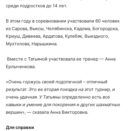
среди подростков до 14 лет.
В этом году в соревновании участвовали 60 человек
из Сарова, Выксы, Челябинска, Кадома, Богородска,
Криуш, Дивеева, Ардатова, Кулебяк, Выездного,
Мухтолова, Нарышкина.
Вместе с Татьяной участвовала ее тренер — Анна
Ерлыченкова.
«Очень горжусь своей подопечной – отличный
результат. Это ее вторая поездка на этот турнир, и
очень удачная. У Татьяны определенно есть все
навыки и умение для покорения и других шахматных
вершин»
, — сказала Анна Викторовна.
Для справки