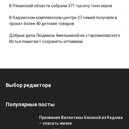
В Рязанской области собрали 371 тысячу тонн зерна
В Кадомском комплексном центре 27 семей получили в
прокат более 40 детские товаров
Добрые дела Людмилы Амелькиной из старожиловского
Истья помогают сохранять оптимизм
Выбор редактора
Популярные посты
Призвание Валентины Бякиной из Кадома
– спасать жизни