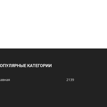
ОПУЛЯРНЫЕ КАТЕГОРИИ
лавная
2139