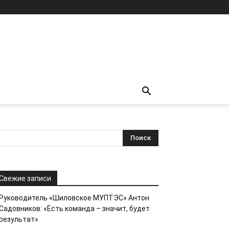
Свежие записи
Руководитель «Шиловское МУПТЭС» Антон
Садовников: «Есть команда – значит, будет
результат»