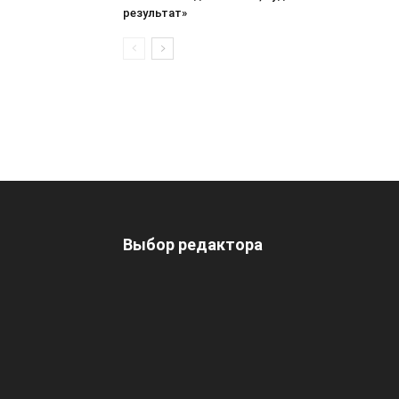
результат»
Выбор редактора