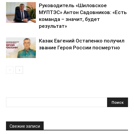
Руководитель «Шиловское
МУПТЭС» Антон Садовников: «Есть
команда – значит, будет
результат»
Казак Евгений Остапенко получил
звание Героя России посмертно
Свежие записи