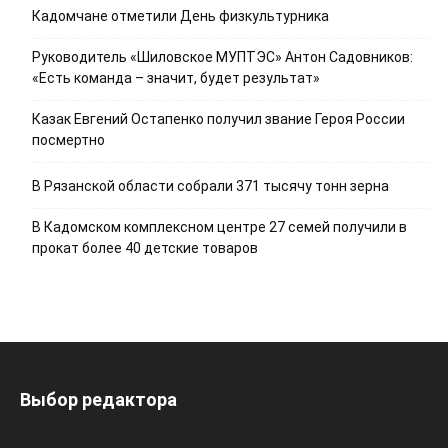
Кадомчане отметили День физкультурника
Руководитель «Шиловское МУПТЭС» Антон Садовников:
«Есть команда – значит, будет результат»
Казак Евгений Остапенко получил звание Героя России
посмертно
В Рязанской области собрали 371 тысячу тонн зерна
В Кадомском комплексном центре 27 семей получили в
прокат более 40 детские товаров
Выбор редактора