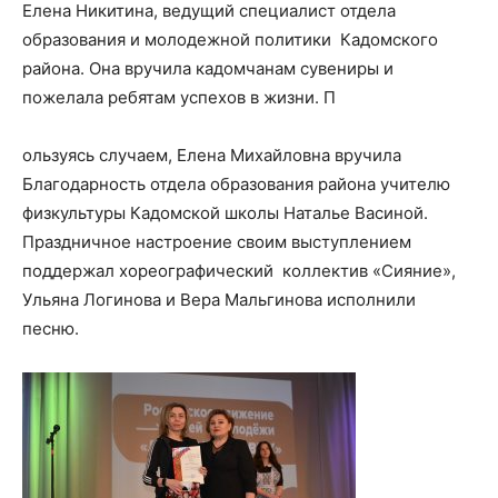
Елена Никитина, ведущий специалист отдела
образования и молодежной политики Кадомского
района. Она вручила кадомчанам сувениры и
пожелала ребятам успехов в жизни. П
ользуясь случаем, Елена Михайловна вручила
Благодарность отдела образования района учителю
физкультуры Кадомской школы Наталье Васиной.
Праздничное настроение своим выступлением
поддержал хореографический коллектив «Сияние»,
Ульяна Логинова и Вера Мальгинова исполнили
песню.