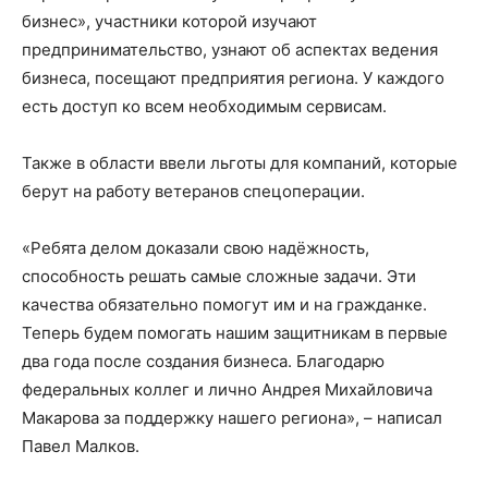
бизнес», участники которой изучают
предпринимательство, узнают об аспектах ведения
бизнеса, посещают предприятия региона. У каждого
есть доступ ко всем необходимым сервисам.
Также в области ввели льготы для компаний, которые
берут на работу ветеранов спецоперации.
«Ребята делом доказали свою надёжность,
способность решать самые сложные задачи. Эти
качества обязательно помогут им и на гражданке.
Теперь будем помогать нашим защитникам в первые
два года после создания бизнеса. Благодарю
федеральных коллег и лично Андрея Михайловича
Макарова за поддержку нашего региона», – написал
Павел Малков.