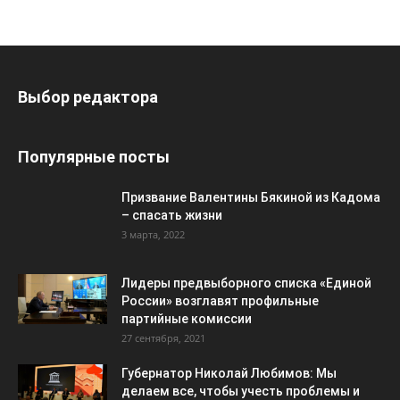
Выбор редактора
Популярные посты
Призвание Валентины Бякиной из Кадома
– спасать жизни
3 марта, 2022
Лидеры предвыборного списка «Единой
России» возглавят профильные
партийные комиссии
27 сентября, 2021
Губернатор Николай Любимов: Мы
делаем все, чтобы учесть проблемы и