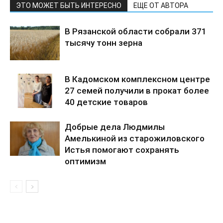
ЭТО МОЖЕТ БЫТЬ ИНТЕРЕСНО
ЕЩЕ ОТ АВТОРА
В Рязанской области собрали 371
тысячу тонн зерна
В Кадомском комплексном центре
27 семей получили в прокат более
40 детские товаров
Добрые дела Людмилы
Амелькиной из старожиловского
Истья помогают сохранять
оптимизм