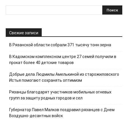
Свежие записи
В Рязанской области собрали 371 тысячу тонн зерна
В Кадомском комплексном центре 27 семей получили в
прокат более 40 детские товаров
Добрые дела Людмилы Амелькиной из старожиловского
Истья помогают сохранять оптимизм
Рязанцы благодарят участников мобильных огневых
групп за защиту родных городов и сел
Губернатор Павел Малков поздравил рязанцев с Днем
Воздушно-десантных войск