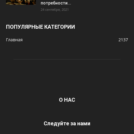
потребности...
24 сентября, 2021
ПОПУЛЯРНЫЕ КАТЕГОРИИ
Главная
2137
О НАС
Следуйте за нами