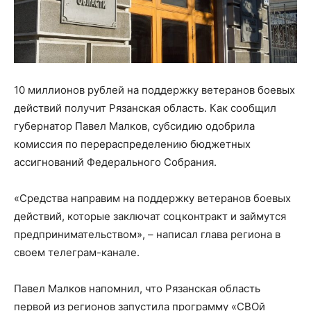
10 миллионов рублей на поддержку ветеранов боевых
действий получит Рязанская область. Как сообщил
губернатор Павел Малков, субсидию одобрила
комиссия по перераспределению бюджетных
ассигнований Федерального Собрания.
«Средства направим на поддержку ветеранов боевых
действий, которые заключат соцконтракт и займутся
предпринимательством», – написал глава региона в
своем телеграм-канале.
Павел Малков напомнил, что Рязанская область
первой из регионов запустила программу «СВОй