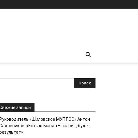
Свежие записи
Руководитель «Шиловское МУПТЭС» Антон
Садовников: «Есть команда – значит, будет
результат»