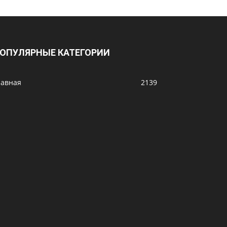
ОПУЛЯРНЫЕ КАТЕГОРИИ
лавная
2139