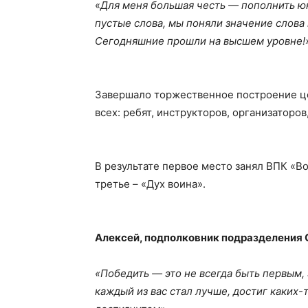
«
Для меня большая честь — пополнить ю
пустые слова, мы поняли значение слова
Сегодняшние прошли на высшем уровне!
Завершало торжественное построение ц
всех: ребят, инструкторов, организаторов
В результате первое место занял ВПК «В
третье – «Дух воина».
Алексей, подполковник подразделения 
«Победить — это не всегда быть первым, 
каждый из вас стал лучше, достиг каких-