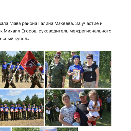
ала глава района Галина Макеева. За участие и
к Михаил Егоров, руководитель межрегионального
есный купол».