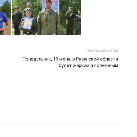
Следующая статья
Понедельник, 19 июня, в Рязанской области
будет жарким и солнечным