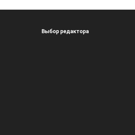
Выбор редактора