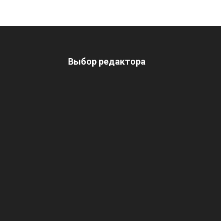
Выбор редактора