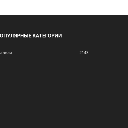
ОПУЛЯРНЫЕ КАТЕГОРИИ
лавная
2143