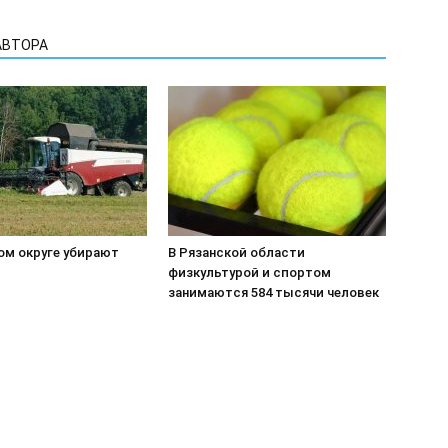
АВТОРА
ом округе убирают
В Рязанской области
физкультурой и спортом
занимаются 584 тысячи человек