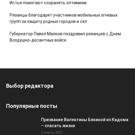
Истья помогают сохранять оптимизм
Рязанцы благодарят участников мобильных огневых
групп за защиту родных городов и сел
Губернатор Павел Малков поздравил рязанцев с Днем
Воздушно-десантных войск
Выбор редактора
Популярные посты
Призвание Валентины Бякиной из Кадома
– спасать жизни
3 марта, 2022