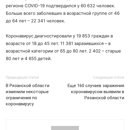
регионе COVID-19 подтвердился у 60 632 человек.
Больше всего заболевших в возрастной группе от 46
до 64 лет – 22 341 человек.
Коронавирус диагностировали у 19 853 граждан в
возрасте от 18 до 45 лет. 11 381 заразившихся – в
возрастной категории от 65 до 80 лет. 2 402 – старше
80 лет и 4 655 детей.
Предыдущая статья
Следующая статья
В Рязанской области
Еще 160 случаев заражения
изменили некоторые
коронавирусом выявили в
ограничения по
Рязанской области
коронавирусу