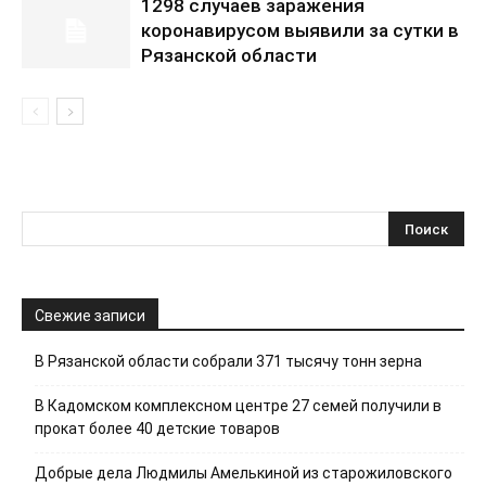
1298 случаев заражения
коронавирусом выявили за сутки в
Рязанской области
Свежие записи
В Рязанской области собрали 371 тысячу тонн зерна
В Кадомском комплексном центре 27 семей получили в
прокат более 40 детские товаров
Добрые дела Людмилы Амелькиной из старожиловского