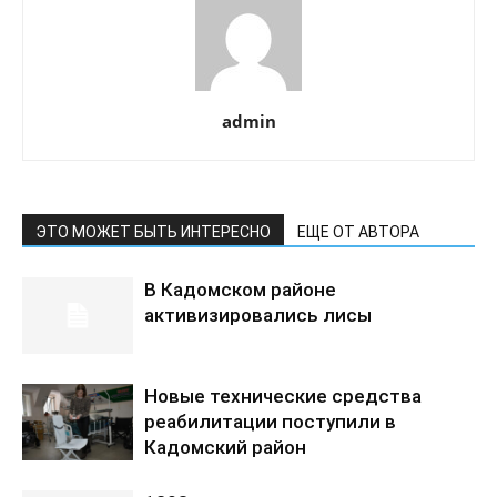
admin
ЭТО МОЖЕТ БЫТЬ ИНТЕРЕСНО
ЕЩЕ ОТ АВТОРА
В Кадомском районе
активизировались лисы
Новые технические средства
реабилитации поступили в
Кадомский район