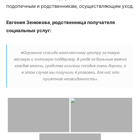
подопечным и родственникам, осуществляющим уход.
Евгения Зенюкова, родственница получателя
социальных услуг:
«
Огромное спасибо комплексному центру за такую
весомую и значимую поддержку. В уходе за больным важна
каждая мелочь, средства гигиены сегодня очень дороги, а
в этом случае мы получили 4 упаковки, для нас это
приятная неожиданность».