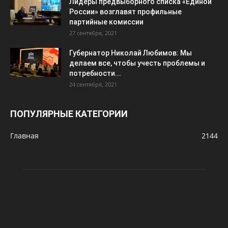
Лидеры предвыборного списка «Единой
России» возглавят профильные
партийные комиссии
27 сентября, 2021
Губернатор Николай Любимов: Мы
делаем все, чтобы учесть проблемы и
потребности...
24 сентября, 2021
ПОПУЛЯРНЫЕ КАТЕГОРИИ
Главная
2144