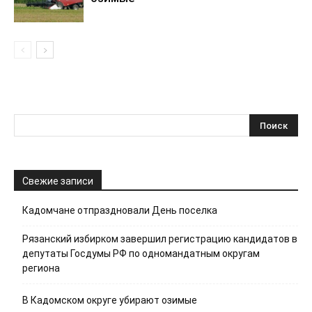
Свежие записи
Кадомчане отпраздновали День поселка
Рязанский избирком завершил регистрацию кандидатов в
депутаты Госдумы РФ по одномандатным округам
региона
В Кадомском округе убирают озимые