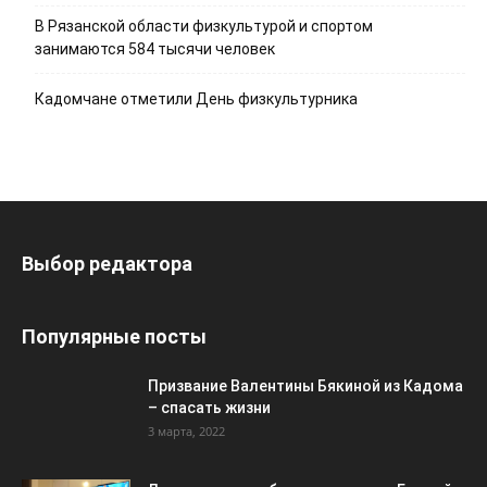
В Рязанской области физкультурой и спортом
занимаются 584 тысячи человек
Кадомчане отметили День физкультурника
Выбор редактора
Популярные посты
Призвание Валентины Бякиной из Кадома
– спасать жизни
3 марта, 2022