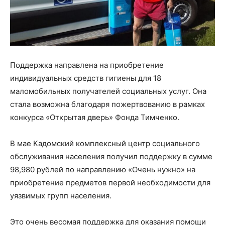
Поддержка направлена на приобретение
индивидуальных средств гигиены для 18
маломобильных получателей социальных услуг. Она
стала возможна благодаря пожертвованию в рамках
конкурса «Открытая дверь» Фонда Тимченко.
В мае Кадомский комплексный центр социального
обслуживания населения получил поддержку в сумме
98,980 рублей по направлению «Очень нужно» на
приобретение предметов первой необходимости для
уязвимых групп населения.
Это очень весомая поддержка для оказания помощи