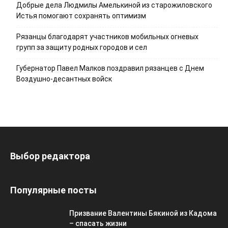
Добрые дела Людмилы Амелькиной из старожиловского
Истья помогают сохранять оптимизм
Рязанцы благодарят участников мобильных огневых
групп за защиту родных городов и сел
Губернатор Павел Малков поздравил рязанцев с Днем
Воздушно-десантных войск
Выбор редактора
Популярные посты
Призвание Валентины Бякиной из Кадома
– спасать жизни