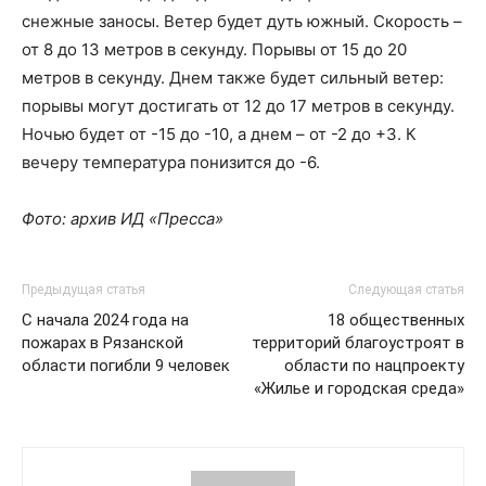
снежные заносы. Ветер будет дуть южный. Скорость –
от 8 до 13 метров в секунду. Порывы от 15 до 20
метров в секунду. Днем также будет сильный ветер:
порывы могут достигать от 12 до 17 метров в секунду.
Ночью будет от -15 до -10, а днем – от -2 до +3. К
вечеру температура понизится до -6.
Фото: архив ИД «Пресса»
Предыдущая статья
Следующая статья
С начала 2024 года на
18 общественных
пожарах в Рязанской
территорий благоустроят в
области погибли 9 человек
области по нацпроекту
«Жилье и городская среда»