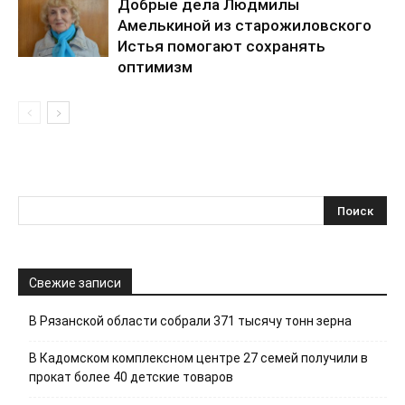
Добрые дела Людмилы
Амелькиной из старожиловского
Истья помогают сохранять
оптимизм
Свежие записи
В Рязанской области собрали 371 тысячу тонн зерна
В Кадомском комплексном центре 27 семей получили в
прокат более 40 детские товаров