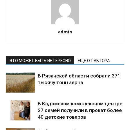
admin
ЭТО МОЖЕТ БЫТЬ ИНТЕРЕСНО
ЕЩЕ ОТ АВТОРА
В Рязанской области собрали 371
тысячу тонн зерна
В Кадомском комплексном центре
27 семей получили в прокат более
40 детские товаров