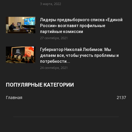
3 марта, 2022
Лидеры предвыборного списка «Единой
России» возглавят профильные
партийные комиссии
27 сентября, 2021
Губернатор Николай Любимов: Мы
делаем все, чтобы учесть проблемы и
потребности...
24 сентября, 2021
ПОПУЛЯРНЫЕ КАТЕГОРИИ
Главная
2137