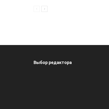
Выбор редактора