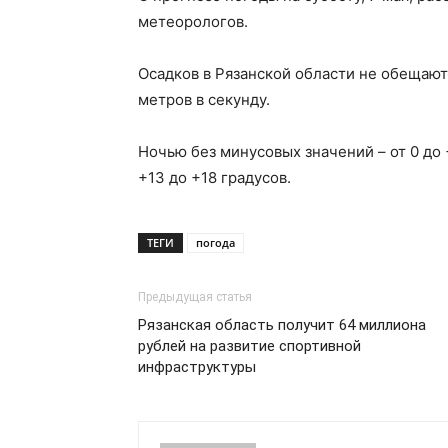
метеорологов.
Осадков в Рязанской области не обещают
метров в секунду.
Ночью без минусовых значений – от 0 до 
+13 до +18 градусов.
ТЕГИ
погода
Предыдущая статья
Рязанская область получит 64 миллиона
рублей на развитие спортивной
инфраструктуры