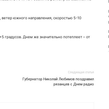
, ветер южного направления, скоростью 5-10
+5 градусов. Днем же значительно потеплеет – от
Следующая статья
Губернатор Николай Любимов поздравил
рязанцев с Днем радио