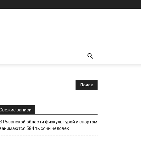
Свежие записи
В Рязанской области физкультурой и спортом
занимаются 584 тысячи человек