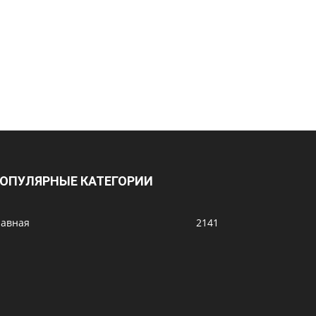
ОПУЛЯРНЫЕ КАТЕГОРИИ
лавная
2141