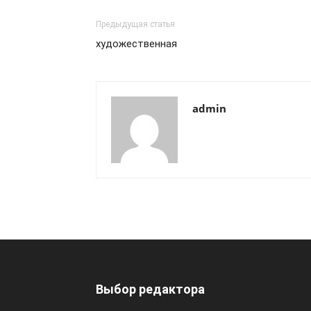
Предыдущая статья
художественная
admin
Выбор редактора