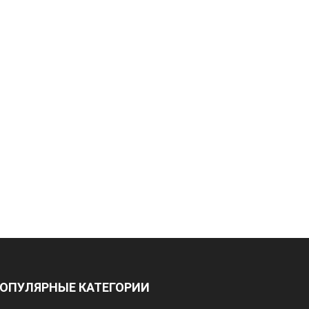
ОПУЛЯРНЫЕ КАТЕГОРИИ