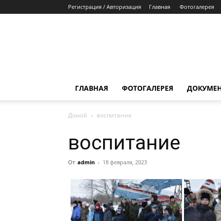
Регистрация / Авторизация
Главная
Фотогалерея
ГЛАВНАЯ
ФОТОГАЛЕРЕЯ
ДОКУМЕ
Домой
воспитание
воспитание
От
admin
-
18 февраля, 2023