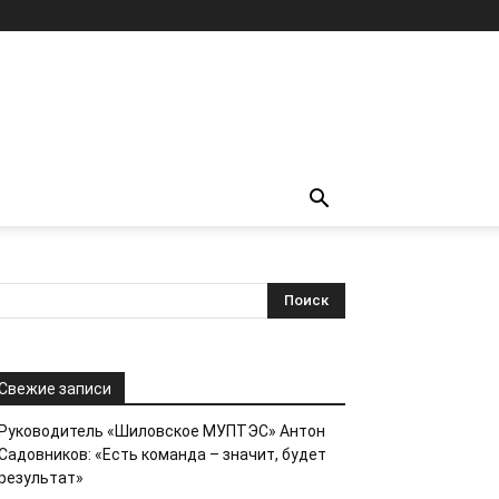
Свежие записи
Руководитель «Шиловское МУПТЭС» Антон
Садовников: «Есть команда – значит, будет
результат»