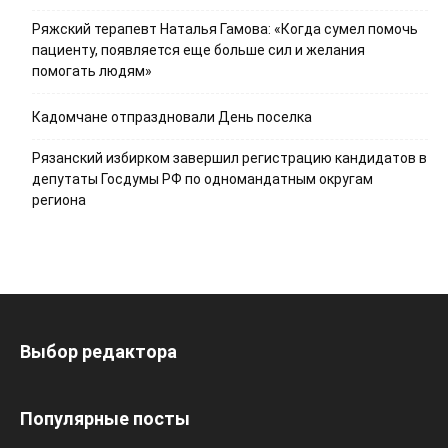
Ряжский терапевт Наталья Гамова: «Когда сумел помочь
пациенту, появляется еще больше сил и желания
помогать людям»
Кадомчане отпраздновали День поселка
Рязанский избирком завершил регистрацию кандидатов в
депутаты Госдумы РФ по одномандатным округам
региона
Выбор редактора
Популярные посты