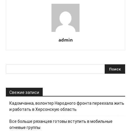
admin
Свежие записи
Кадомчанка, волонтер Народного фронта переехала жить
и работать в Херсонскую область
Все больше рязанцев готовы вступить в мобильные
огневые группы