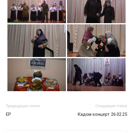
Предыдущая статья
Следующая статья
ЕР
Кадом концерт 26.02.25