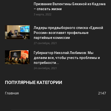
Призвание Валентины Бякиной из Кадома
– спасать жизни
3 марта, 2022
Лидеры предвыборного списка «Единой
России» возглавят профильные
партийные комиссии
27 сентября, 2021
Губернатор Николай Любимов: Мы
делаем все, чтобы учесть проблемы и
потребности...
24 сентября, 2021
ПОПУЛЯРНЫЕ КАТЕГОРИИ
Главная
2147