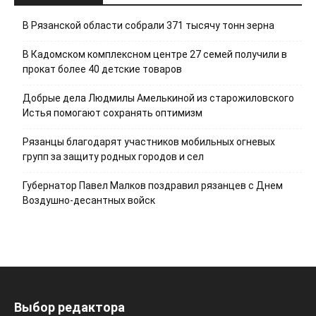
В Рязанской области собрали 371 тысячу тонн зерна
В Кадомском комплексном центре 27 семей получили в
прокат более 40 детские товаров
Добрые дела Людмилы Амелькиной из старожиловского
Истья помогают сохранять оптимизм
Рязанцы благодарят участников мобильных огневых
групп за защиту родных городов и сел
Губернатор Павел Малков поздравил рязанцев с Днем
Воздушно-десантных войск
Выбор редактора