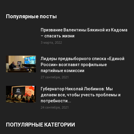
Популярные посты
Призвание Валентины Бякиной из Кадома
– спасать жизни
3 марта, 2022
Лидеры предвыборного списка «Единой
России» возглавят профильные
партийные комиссии
27 сентября, 2021
Губернатор Николай Любимов: Мы
делаем все, чтобы учесть проблемы и
потребности...
24 сентября, 2021
ПОПУЛЯРНЫЕ КАТЕГОРИИ