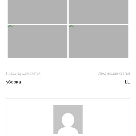
Предыдущая статья
Следующая статья
уборка
LL