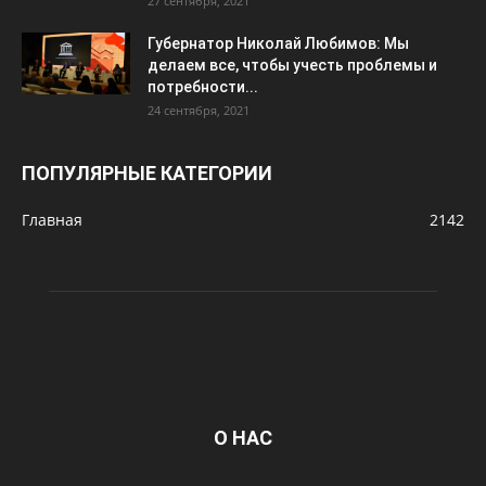
27 сентября, 2021
Губернатор Николай Любимов: Мы
делаем все, чтобы учесть проблемы и
потребности...
24 сентября, 2021
ПОПУЛЯРНЫЕ КАТЕГОРИИ
Главная
2142
О НАС