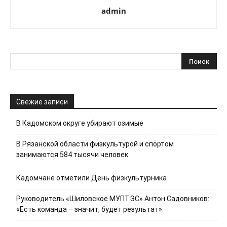
admin
Свежие записи
В Кадомском округе убирают озимые
В Рязанской области физкультурой и спортом
занимаются 584 тысячи человек
Кадомчане отметили День физкультурника
Руководитель «Шиловское МУПТЭС» Антон Садовников:
«Есть команда – значит, будет результат»