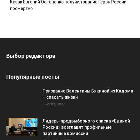
Казак Евгений Остапенко получил звание Героя России
посмертно
Выбор редактора
Популярные посты
Призвание Валентины Бякиной из Кадома
– спасать жизни
3 марта, 2022
Лидеры предвыборного списка «Единой
России» возглавят профильные
партийные комиссии