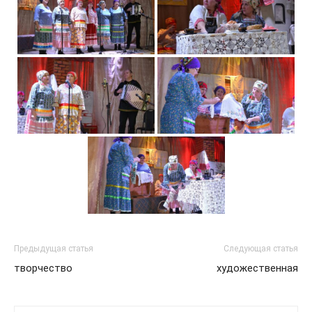
Предыдущая статья
Следующая статья
творчество
художественная