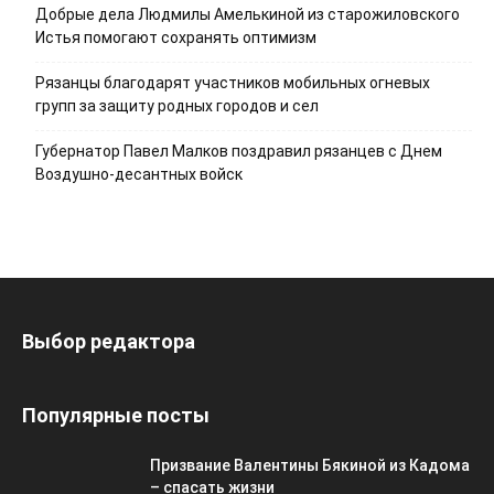
Добрые дела Людмилы Амелькиной из старожиловского
Истья помогают сохранять оптимизм
Рязанцы благодарят участников мобильных огневых
групп за защиту родных городов и сел
Губернатор Павел Малков поздравил рязанцев с Днем
Воздушно-десантных войск
Выбор редактора
Популярные посты
Призвание Валентины Бякиной из Кадома
– спасать жизни