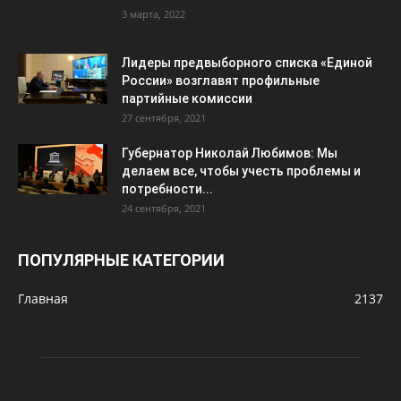
3 марта, 2022
Лидеры предвыборного списка «Единой
России» возглавят профильные
партийные комиссии
27 сентября, 2021
Губернатор Николай Любимов: Мы
делаем все, чтобы учесть проблемы и
потребности...
24 сентября, 2021
ПОПУЛЯРНЫЕ КАТЕГОРИИ
Главная
2137