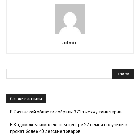
admin
Свежие записи
В Рязанской области собрали 371 тысячу тонн зерна
В Кадомском комплексном центре 27 семей получили в
прокат более 40 детские товаров