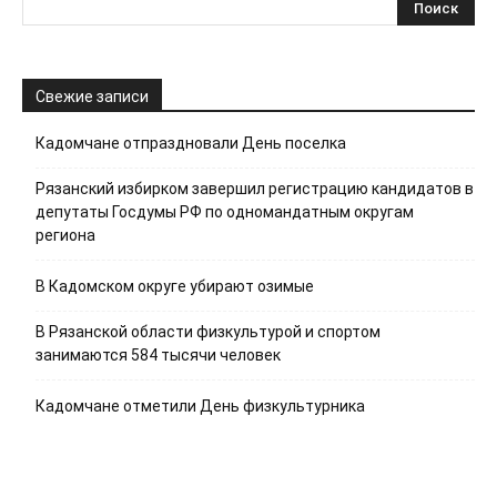
Свежие записи
Кадомчане отпраздновали День поселка
Рязанский избирком завершил регистрацию кандидатов в
депутаты Госдумы РФ по одномандатным округам
региона
В Кадомском округе убирают озимые
В Рязанской области физкультурой и спортом
занимаются 584 тысячи человек
Кадомчане отметили День физкультурника