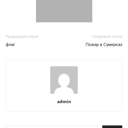
Предыдущая статья
Следующая статья
флаг
Пожар в Сумерках
admin