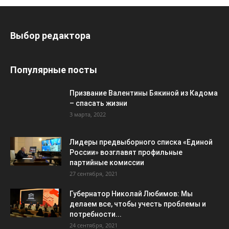
Выбор редактора
Популярные посты
Призвание Валентины Бякиной из Кадома
– спасать жизни
3 марта, 2022
Лидеры предвыборного списка «Единой
России» возглавят профильные
партийные комиссии
27 сентября, 2021
Губернатор Николай Любимов: Мы
делаем все, чтобы учесть проблемы и
потребности...
24 сентября, 2021