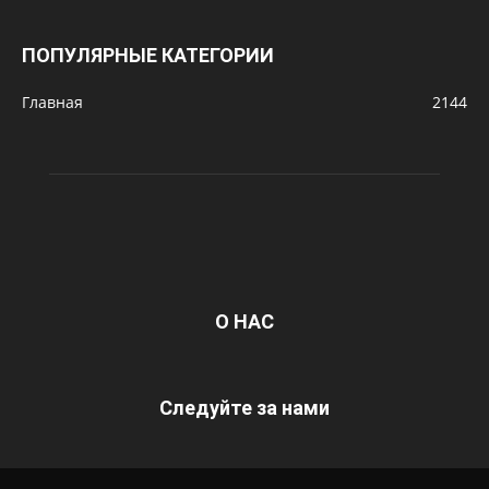
ПОПУЛЯРНЫЕ КАТЕГОРИИ
Главная
2144
О НАС
Следуйте за нами