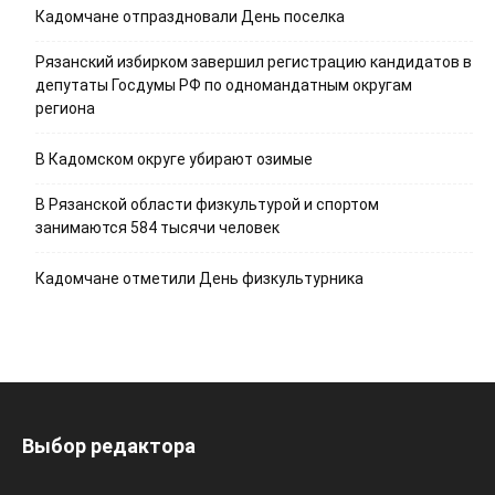
Кадомчане отпраздновали День поселка
Рязанский избирком завершил регистрацию кандидатов в
депутаты Госдумы РФ по одномандатным округам
региона
В Кадомском округе убирают озимые
В Рязанской области физкультурой и спортом
занимаются 584 тысячи человек
Кадомчане отметили День физкультурника
Выбор редактора