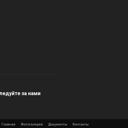
ледуйте за нами
Главная
Фотогалерея
Документы
Контакты