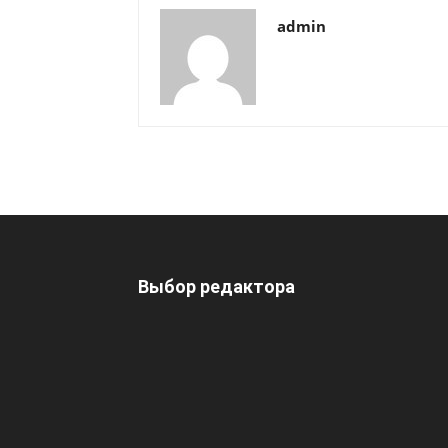
admin
Выбор редактора