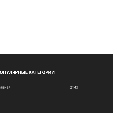
ОПУЛЯРНЫЕ КАТЕГОРИИ
лавная
2143