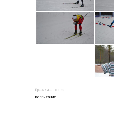
Предыдущая статья
воспитание