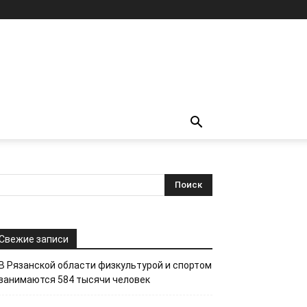
Свежие записи
В Рязанской области физкультурой и спортом
занимаются 584 тысячи человек