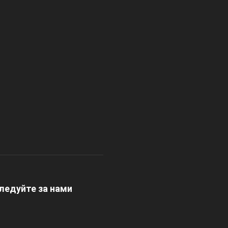
ледуйте за нами