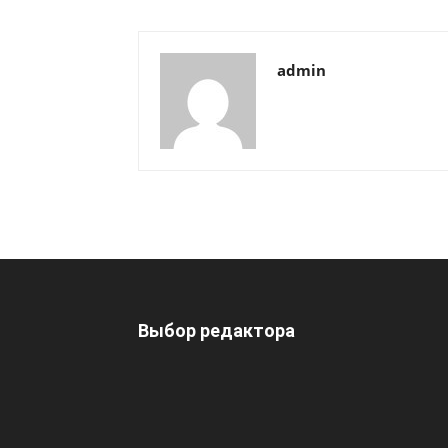
admin
Выбор редактора