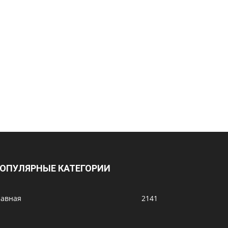
ОПУЛЯРНЫЕ КАТЕГОРИИ
лавная
2141