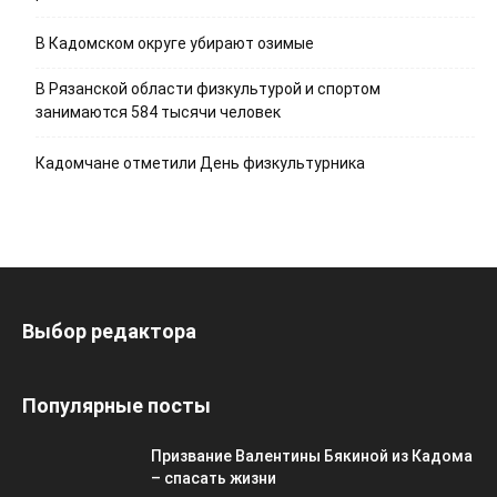
В Кадомском округе убирают озимые
В Рязанской области физкультурой и спортом
занимаются 584 тысячи человек
Кадомчане отметили День физкультурника
Выбор редактора
Популярные посты
Призвание Валентины Бякиной из Кадома
– спасать жизни