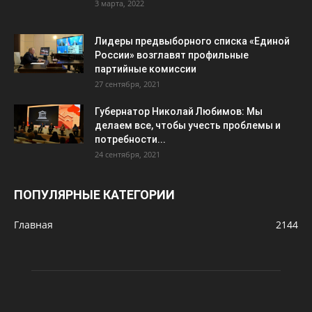
3 марта, 2022
Лидеры предвыборного списка «Единой
России» возглавят профильные
партийные комиссии
27 сентября, 2021
Губернатор Николай Любимов: Мы
делаем все, чтобы учесть проблемы и
потребности...
24 сентября, 2021
ПОПУЛЯРНЫЕ КАТЕГОРИИ
Главная
2144