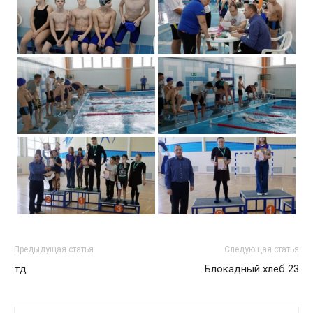
Предыдущая статья
Следующая статья
тд
Блокадный хлеб 23