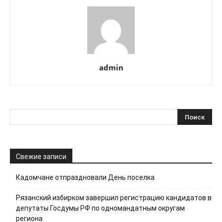
admin
Свежие записи
Кадомчане отпраздновали День поселка
Рязанский избирком завершил регистрацию кандидатов в
депутаты Госдумы РФ по одномандатным округам
региона