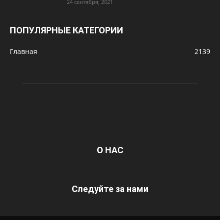
24 сентября, 2021
ПОПУЛЯРНЫЕ КАТЕГОРИИ
Главная
2139
О НАС
Следуйте за нами