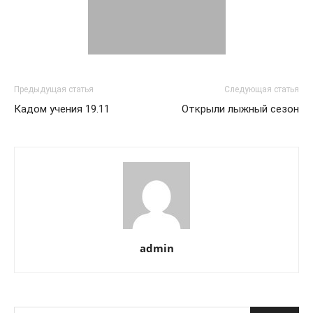
Предыдущая статья
Следующая статья
Кадом учения 19.11
Открыли лыжный сезон
admin